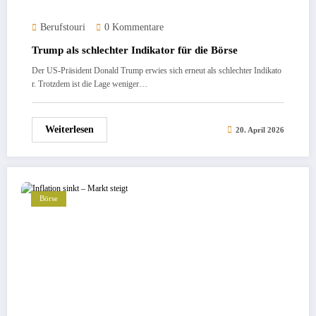
Berufstouri
0 Kommentare
Trump als schlechter Indikator für die Börse
Der US-Präsident Donald Trump erwies sich erneut als schlechter Indikato
r. Trotzdem ist die Lage weniger…
Weiterlesen
20. April 2026
Börse