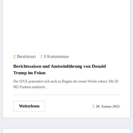
Berufstouri
0 Kommentare
Berichtssaison und Amtseinführung von Donald
Trump im Fokus
Der DAX präsentiert sich auch zu Beginn der neuen Woche robust. Mit 20.
902 Punkten markierte…
Weiterlesen
20. Januar 2025