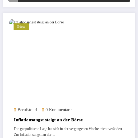
Börse
Berufstouri
0 Kommentare
Inflationsangst steigt an der Börse
Die geopolitische Lage hat sich in der vergangenen Woche nicht verändert.
Zur Inflationsangst an der…