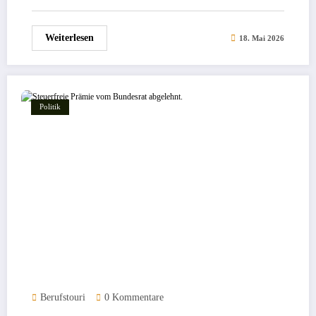
Weiterlesen
18. Mai 2026
Politik
Berufstouri
0 Kommentare