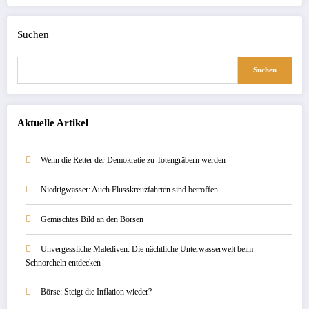
Suchen
Suchen
Aktuelle Artikel
Wenn die Retter der Demokratie zu Totengräbern werden
Niedrigwasser: Auch Flusskreuzfahrten sind betroffen
Gemischtes Bild an den Börsen
Unvergessliche Malediven: Die nächtliche Unterwasserwelt beim
Schnorcheln entdecken
Börse: Steigt die Inflation wieder?