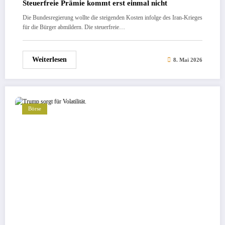
Steuerfreie Prämie kommt erst einmal nicht
Die Bundesregierung wollte die steigenden Kosten infolge des Iran-Krieges
für die Bürger abmildern. Die steuerfreie…
Weiterlesen
8. Mai 2026
Börse