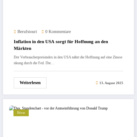
Berufstouri
0 Kommentare
Inflation in den USA sorgt für Hoffnung an den
Märkten
Der Verbraucherpreisindex in den USA nährt die Hoffnung auf eine Zinsse
nkung durch die Fed. Die…
Weiterlesen
13. August 2025
Börse