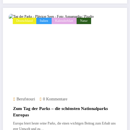
Deutschland
Italien
Kalenderblatt
Natur
Berufstouri
0 Kommentare
Zum Tag der Parks – die schönsten Nationalparks
Europas
Europa feiert heute seine Parks, die einen wichtigen Beitrag zum Erhalt uns
erer Umwelt und zu…