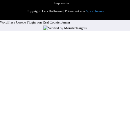
Impressum
Copyright: Lars Hoffmann | Präsentiert von
SpiceThemes
WordPress Cookie Plugin von Real Cookie Banner