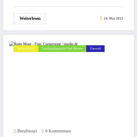
Weiterlesen
24. Mai 2025
Deutschland
Länderalmanach Und Reisen
Umwelt
Berufstouri
0 Kommentare