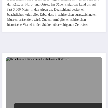
der Küste an Nord- und Ostsee. Im Süden steigt das Land bis auf
fast 3.000 Meter in den Alpen an. Deutschland besitzt ein
beachtliches kulutrelles Erbe, dass in zahlreichen ausgezeichneten
Museen präsentiert wird. Zudem ermöglichen zahlreichen
historische Viertel in den Städten überwältigende Zeitreisen.