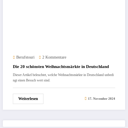
Berufstouri
2 Kommentare
Die 20 schönsten Weihnachtsmärkte in Deutschland
Dieser Artikel beleuchtet, welche Weihnachtsmärkte in Deutschland unbedi
ngt einen Besuch wert sind.
Weiterlesen
17. November 2024