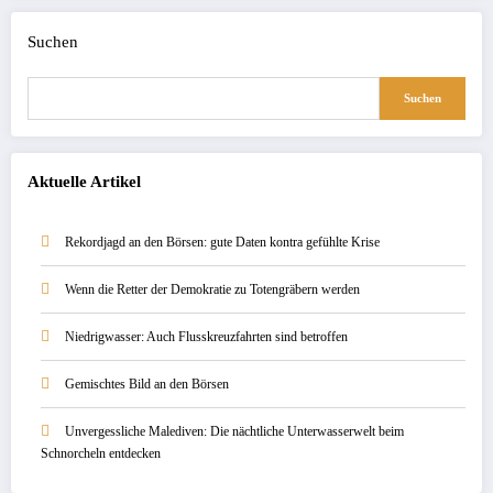
Suchen
Suchen
Aktuelle Artikel
Rekordjagd an den Börsen: gute Daten kontra gefühlte Krise
Wenn die Retter der Demokratie zu Totengräbern werden
Niedrigwasser: Auch Flusskreuzfahrten sind betroffen
Gemischtes Bild an den Börsen
Unvergessliche Malediven: Die nächtliche Unterwasserwelt beim
Schnorcheln entdecken