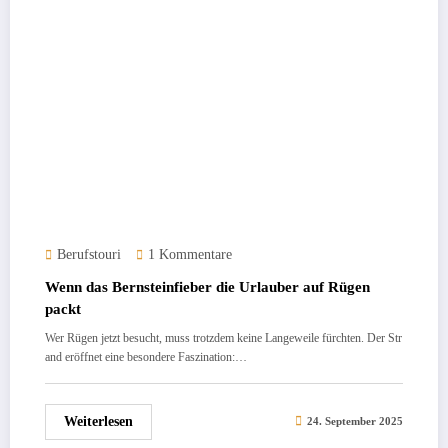
Berufstouri
1 Kommentare
Wenn das Bernsteinfieber die Urlauber auf Rügen
packt
Wer Rügen jetzt besucht, muss trotzdem keine Langeweile fürchten. Der Str
and eröffnet eine besondere Faszination:…
Weiterlesen
24. September 2025