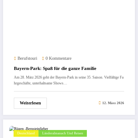
Berufstouri
0 Kommentare
Bayern-Park: Spaß für die ganze Familie
Am 28. März 2026 geht der Bayern-Park in seine 35. Saison. Vielfältige Fa
hrgeschäfte, unterhaltsame Shows…
Weiterlesen
12. März 2026
Deutschland
Länderalmanach Und Reisen