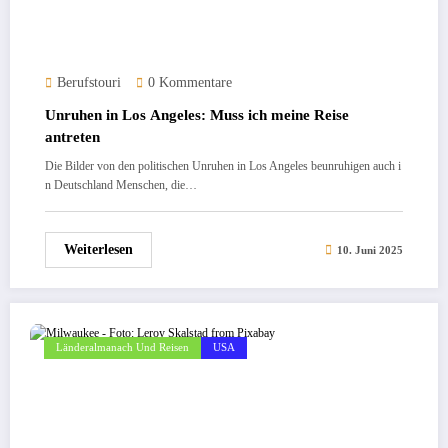
Berufstouri
0 Kommentare
Unruhen in Los Angeles: Muss ich meine Reise
antreten
Die Bilder von den politischen Unruhen in Los Angeles beunruhigen auch i
n Deutschland Menschen, die…
Weiterlesen
10. Juni 2025
Länderalmanach Und Reisen
USA