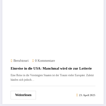
Berufstouri
0 Kommentare
Einreise in die USA: Manchmal wird sie zur Lotterie
Eine Reise in die Vereinigten Staaten ist der Traum vieler Europäer. Zuletzt
häufen sich jedoch…
Weiterlesen
23. April 2025