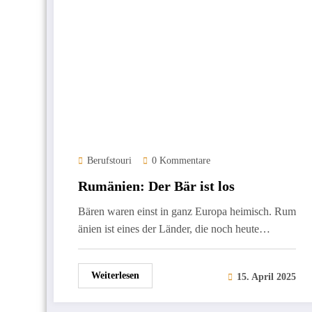
Berufstouri
0 Kommentare
Rumänien: Der Bär ist los
Bären waren einst in ganz Europa heimisch. Rum
änien ist eines der Länder, die noch heute…
Weiterlesen
15. April 2025