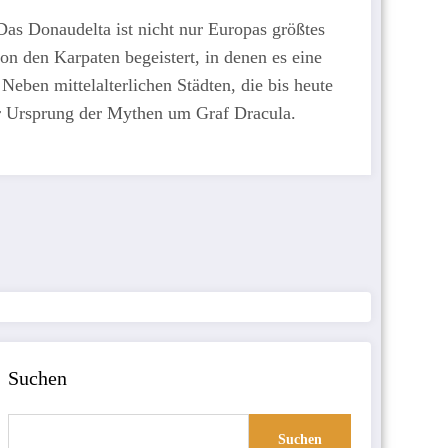
as Donaudelta ist nicht nur Europas größtes
n den Karpaten begeistert, in denen es eine
Neben mittelalterlichen Städten, die bis heute
er Ursprung der Mythen um Graf Dracula.
Suchen
Suchen