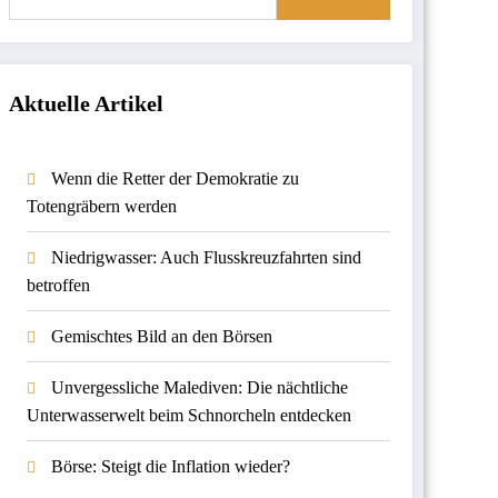
Aktuelle Artikel
Wenn die Retter der Demokratie zu
Totengräbern werden
Niedrigwasser: Auch Flusskreuzfahrten sind
betroffen
Gemischtes Bild an den Börsen
Unvergessliche Malediven: Die nächtliche
Unterwasserwelt beim Schnorcheln entdecken
Börse: Steigt die Inflation wieder?