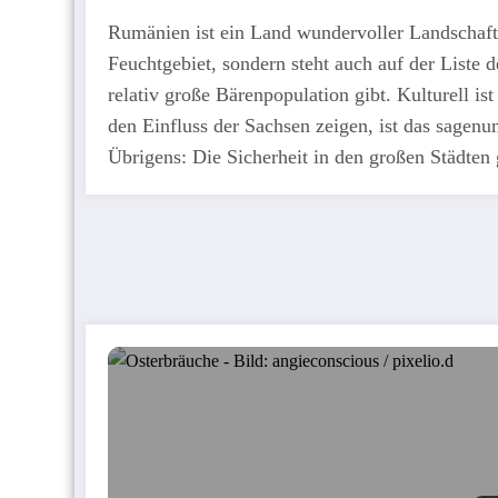
Rumänien ist ein Land wundervoller Landschaft
Feuchtgebiet, sondern steht auch auf der Liste
relativ große Bärenpopulation gibt. Kulturell i
den Einfluss der Sachsen zeigen, ist das sagen
Übrigens: Die Sicherheit in den großen Städten gi