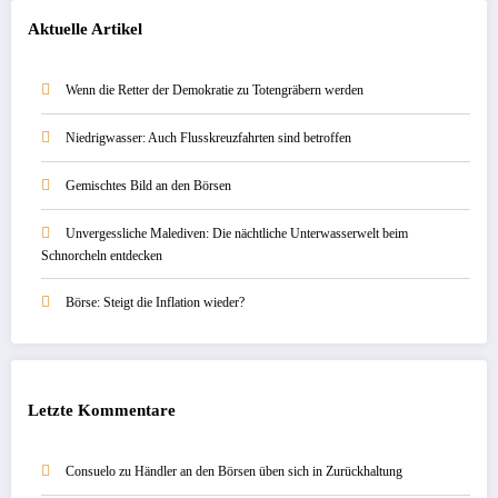
Aktuelle Artikel
Wenn die Retter der Demokratie zu Totengräbern werden
Niedrigwasser: Auch Flusskreuzfahrten sind betroffen
Gemischtes Bild an den Börsen
Unvergessliche Malediven: Die nächtliche Unterwasserwelt beim
Schnorcheln entdecken
Börse: Steigt die Inflation wieder?
Letzte Kommentare
Consuelo
zu
Händler an den Börsen üben sich in Zurückhaltung