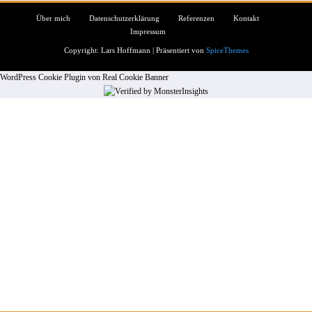
Über mich
Datenschutzerklärung
Referenzen
Kontakt
Impressum
Copyright: Lars Hoffmann | Präsentiert von
SpiceThemes
WordPress Cookie Plugin von Real Cookie Banner