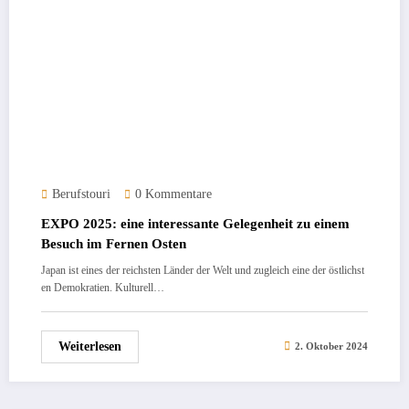
Berufstouri
0 Kommentare
EXPO 2025: eine interessante Gelegenheit zu einem
Besuch im Fernen Osten
Japan ist eines der reichsten Länder der Welt und zugleich eine der östlichst
en Demokratien. Kulturell…
Weiterlesen
2. Oktober 2024