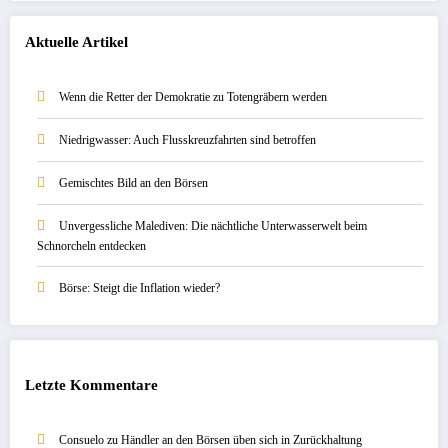
Aktuelle Artikel
Wenn die Retter der Demokratie zu Totengräbern werden
Niedrigwasser: Auch Flusskreuzfahrten sind betroffen
Gemischtes Bild an den Börsen
Unvergessliche Malediven: Die nächtliche Unterwasserwelt beim
Schnorcheln entdecken
Börse: Steigt die Inflation wieder?
Letzte Kommentare
Consuelo
zu
Händler an den Börsen üben sich in Zurückhaltung