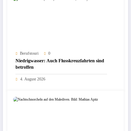
Berufstouri
0
Niedrigwasser: Auch Flusskreuzfahrten sind
betroffen
4. August 2026