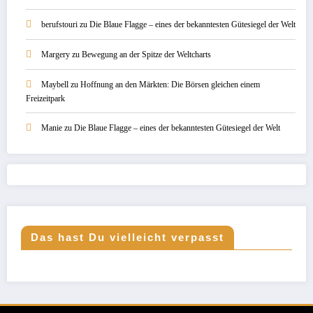
berufstouri
zu
Die Blaue Flagge – eines der bekanntesten Gütesiegel der Welt
Margery
zu
Bewegung an der Spitze der Weltcharts
Maybell
zu
Hoffnung an den Märkten: Die Börsen gleichen einem
Freizeitpark
Manie
zu
Die Blaue Flagge – eines der bekanntesten Gütesiegel der Welt
Das hast Du vielleicht verpasst