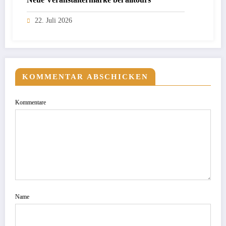
22. Juli 2026
KOMMENTAR ABSCHICKEN
Kommentare
Name