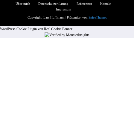
Über mich
Datenschutzerklärung
Referenzen
Kontakt
Impressum
Copyright: Lars Hoffmann | Präsentiert von
SpiceThemes
WordPress Cookie Plugin von Real Cookie Banner