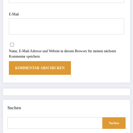
E-Mail
Name, E-Mail-Adresse und Website in diesem Browser für meinen nächsten
Kommentar speichern.
Suchen
Suchen