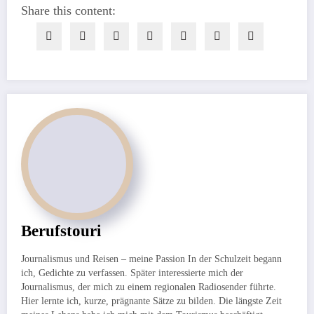
Share this content:
Berufstouri
Journalismus und Reisen – meine Passion In der Schulzeit begann
ich, Gedichte zu verfassen. Später interessierte mich der
Journalismus, der mich zu einem regionalen Radiosender führte.
Hier lernte ich, kurze, prägnante Sätze zu bilden. Die längste Zeit