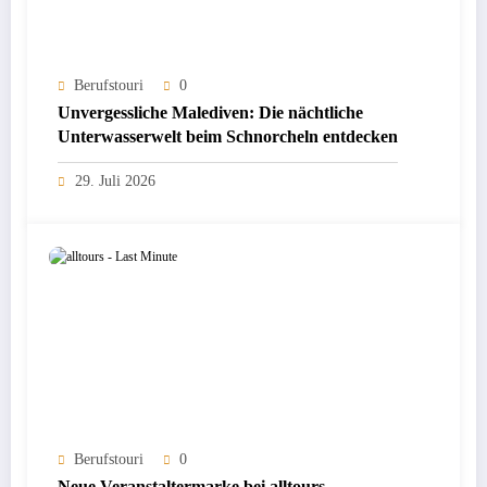
Berufstouri
0
Unvergessliche Malediven: Die nächtliche
Unterwasserwelt beim Schnorcheln entdecken
29. Juli 2026
Berufstouri
0
Neue Veranstaltermarke bei alltours