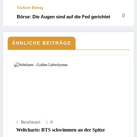
Nächster Beitrag
Börse: Die Augen sind auf die Fed gerichtet
ÄHNLICHE BEITRÄGE
Berufstouri
0
Weltcharts: BTS schwimmen an der Spitze