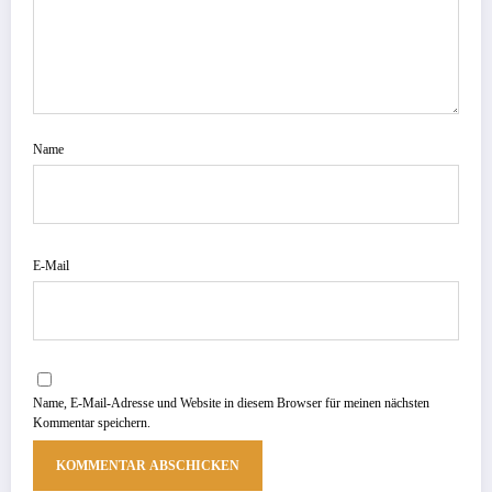
Name
E-Mail
Name, E-Mail-Adresse und Website in diesem Browser für meinen nächsten
Kommentar speichern.