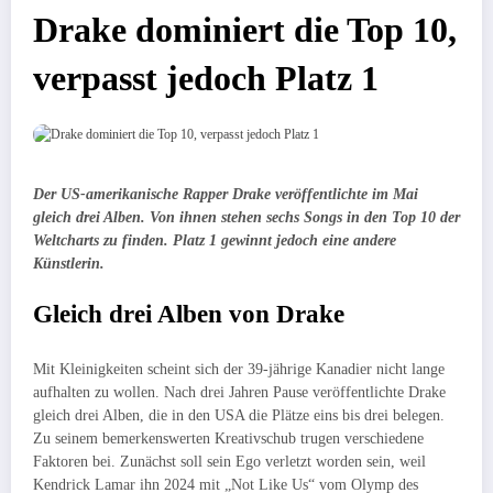
Drake dominiert die Top 10,
verpasst jedoch Platz 1
Der US-amerikanische Rapper Drake veröffentlichte im Mai
gleich drei Alben. Von ihnen stehen sechs Songs in den Top 10 der
Weltcharts zu finden. Platz 1 gewinnt jedoch eine andere
Künstlerin.
Gleich drei Alben von Drake
Mit Kleinigkeiten scheint sich der 39-jährige Kanadier nicht lange
aufhalten zu wollen. Nach drei Jahren Pause veröffentlichte Drake
gleich drei Alben, die in den USA die Plätze eins bis drei belegen.
Zu seinem bemerkenswerten Kreativschub trugen verschiedene
Faktoren bei. Zunächst soll sein Ego verletzt worden sein, weil
Kendrick Lamar ihn 2024 mit „Not Like Us“ vom Olymp des