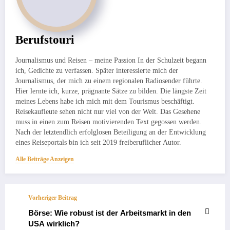
Berufstouri
Journalismus und Reisen – meine Passion In der Schulzeit begann
ich, Gedichte zu verfassen. Später interessierte mich der
Journalismus, der mich zu einem regionalen Radiosender führte.
Hier lernte ich, kurze, prägnante Sätze zu bilden. Die längste Zeit
meines Lebens habe ich mich mit dem Tourismus beschäftigt.
Reisekaufleute sehen nicht nur viel von der Welt. Das Gesehene
muss in einen zum Reisen motivierenden Text gegossen werden.
Nach der letztendlich erfolglosen Beteiligung an der Entwicklung
eines Reiseportals bin ich seit 2019 freiberuflicher Autor.
Alle Beiträge Anzeigen
Vorheriger Beitrag
Börse: Wie robust ist der Arbeitsmarkt in den
USA wirklich?