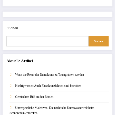
Suchen
Suchen
Aktuelle Artikel
Wenn die Retter der Demokratie zu Totengräbern werden
Niedrigwasser: Auch Flusskreuzfahrten sind betroffen
Gemischtes Bild an den Börsen
Unvergessliche Malediven: Die nächtliche Unterwasserwelt beim
Schnorcheln entdecken