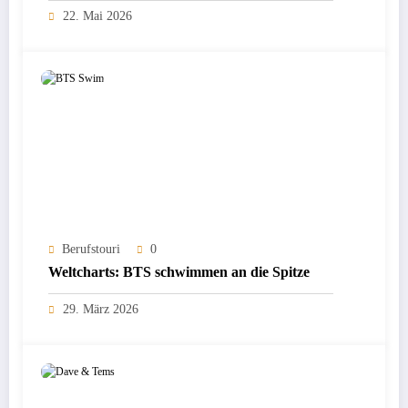
22. Mai 2026
Berufstouri
0
Weltcharts: BTS schwimmen an die Spitze
29. März 2026