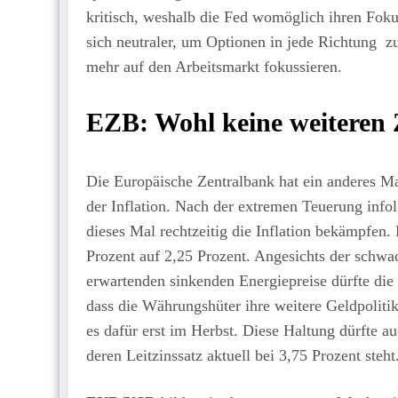
kritisch, weshalb die Fed womöglich ihren Foku
sich neutraler, um Optionen in jede Richtung 
mehr auf den Arbeitsmarkt fokussieren.
EZB: Wohl keine weiteren
Die Europäische Zentralbank hat ein anderes Ma
der Inflation. Nach der extremen Teuerung info
dieses Mal rechtzeitig die Inflation bekämpfen
Prozent auf 2,25 Prozent. Angesichts der schw
erwartenden sinkenden Energiepreise dürfte die 
dass die Währungshüter ihre weitere Geldpoliti
es dafür erst im Herbst. Diese Haltung dürfte 
deren Leitzinssatz aktuell bei 3,75 Prozent steht