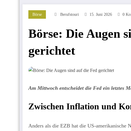
Börse
Berufstouri
15. Juni 2026
0 Ko
Börse: Die Augen s
gerichtet
Am Mittwoch entscheidet die Fed ein letztes M
Zwischen Inflation und K
Anders als die EZB hat die US-amerikanische N