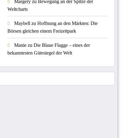
Margery
zu
Bewegung an der Spitze der
Weltcharts
Maybell
zu
Hoffnung an den Märkten: Die
Börsen gleichen einem Freizeitpark
Manie
zu
Die Blaue Flagge – eines der
bekanntesten Gütesiegel der Welt