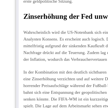
erste geldpolitische Sitzung.
Zinserhöhung der Fed unw
Wahrscheinlich wird die US-Notenbank sich eine
Analysten Konsens. Es erscheint auch logisch. D
mittelfristig aufgrund der sinkenden Kaufkraft 
Nachfrage drückt auf die Teuerung. Zudem lag
der Inflation, wodurch das Verbrauchervertauen
In der Kombination mit den deutlich sichtbaren
eine Zinserhöhung verzichten und auf weitere Da
horrender Preisaufschläge während der Fußball-W
bahnt sich eine Entspannung der geopolitischen
senken könnte. Die FIFA-WM ist ein kurzzeitig
spielt. Die Lage auf dem Arbeitsmarkt sehen et