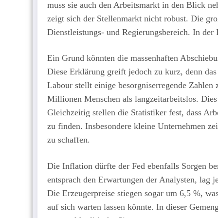
muss sie auch den Arbeitsmarkt in den Blick n
zeigt sich der Stellenmarkt nicht robust. Die gr
Dienstleistungs- und Regierungsbereich. In der
Ein Grund könnten die massenhaften Abschiebun
Diese Erklärung greift jedoch zu kurz, denn das 
Labour stellt einige besorgniserregende Zahle
Millionen Menschen als langzeitarbeitslos. Dies
Gleichzeitig stellen die Statistiker fest, dass 
zu finden. Insbesondere kleine Unternehmen zei
zu schaffen.
Die Inflation dürfte der Fed ebenfalls Sorgen ber
entsprach den Erwartungen der Analysten, lag 
Die Erzeugerpreise stiegen sogar um 6,5 %, wa
auf sich warten lassen könnte. In dieser Gemen