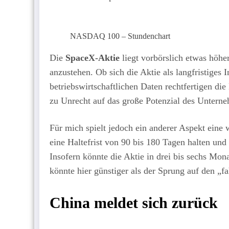
NASDAQ 100 – Stundenchart
Die
SpaceX-Aktie
liegt vorbörslich etwas höher
anzustehen. Ob sich die Aktie als langfristiges
betriebswirtschaftlichen Daten rechtfertigen di
zu Unrecht auf das große Potenzial des Untern
Für mich spielt jedoch ein anderer Aspekt eine 
eine Haltefrist von 90 bis 180 Tagen halten und
Insofern könnte die Aktie in drei bis sechs Mon
könnte hier günstiger als der Sprung auf den „
China meldet sich zurück