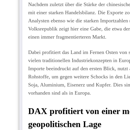
Nachdem zuletzt über die Stärke der chinesischen
mit einer starken Handelsbilanz. Die Exporte z
Analysten ebenso wie die starken Importzahlen 
Volksrepublik zeigt hier eine Gabe, die etwa der
einen immer fragmentierteren Markt.
Dabei profitiert das Land im Fernen Osten von 
vielen traditionellen Industriekonzepten in Euro
Importe beeindruckt auf den ersten Blick, nutzt 
Rohstoffe, um gegen weitere Schocks in den Lief
Soja, Aluminium, Eisenerz und Kupfer. Dies sind
vorhanden sind als in Europa.
DAX profitiert von einer 
geopolitischen Lage