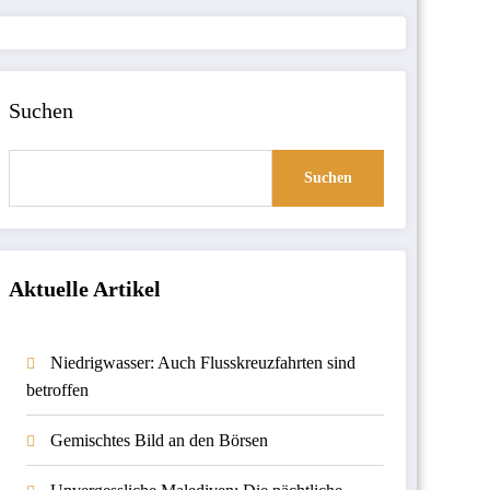
Suchen
Suchen
Aktuelle Artikel
Niedrigwasser: Auch Flusskreuzfahrten sind
betroffen
Gemischtes Bild an den Börsen