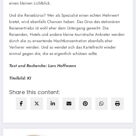
einen kleinen Lichtblick.
Und die Reisebüros? Wer als Spezialist einen echten Mehrwert
bietet, wird ebenfalls Chancen haben. Das Gros des stationären
Reisevertriebs ist wohl eher dem Untergang geweiht. Die
Reisenden, Hotels und andere kleine touristische Anbieter werden
durch die zu erwartende Machtkonzentration ebenfalls eher
Verlierer werden. Und so wendet sich das Kartellrecht wieder
einmal gegen die, die es eigentlich schützen sollte.
Text und Recherche: Lars Hoffmann
Titelbild: KI
Share this content: