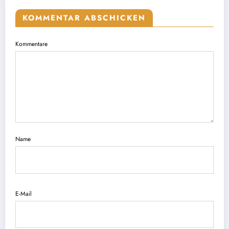
KOMMENTAR ABSCHICKEN
Kommentare
Name
E-Mail