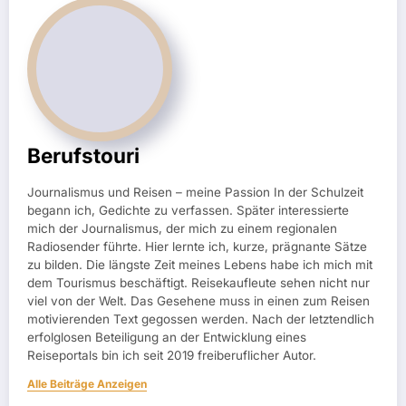
Berufstouri
Journalismus und Reisen – meine Passion In der Schulzeit
begann ich, Gedichte zu verfassen. Später interessierte
mich der Journalismus, der mich zu einem regionalen
Radiosender führte. Hier lernte ich, kurze, prägnante Sätze
zu bilden. Die längste Zeit meines Lebens habe ich mich mit
dem Tourismus beschäftigt. Reisekaufleute sehen nicht nur
viel von der Welt. Das Gesehene muss in einen zum Reisen
motivierenden Text gegossen werden. Nach der letztendlich
erfolglosen Beteiligung an der Entwicklung eines
Reiseportals bin ich seit 2019 freiberuflicher Autor.
Alle Beiträge Anzeigen