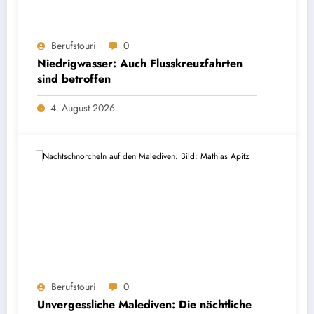
Berufstouri
0
Niedrigwasser: Auch Flusskreuzfahrten
sind betroffen
4. August 2026
Berufstouri
0
Unvergessliche Malediven: Die nächtliche