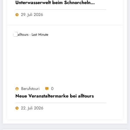
Unterwasserwelt beim Schnorcheln
entdecken
29. Juli 2026
Berufstouri
0
Neue Veranstaltermarke bei alltours
22. Juli 2026