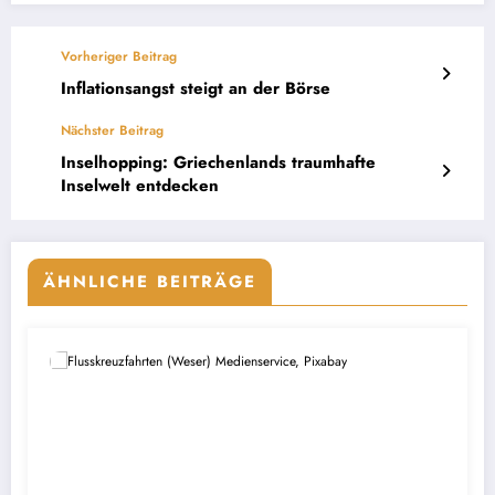
Vorheriger Beitrag
Inflationsangst steigt an der Börse
Nächster Beitrag
Inselhopping: Griechenlands traumhafte
Inselwelt entdecken
ÄHNLICHE BEITRÄGE