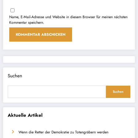
Name, E-Mail-Adresse und Website in diesem Browser für meinen nächsten
Kommentar speichern.
Suchen
Suchen
Aktuelle Artikel
Wenn die Retter der Demokratie zu Totengräbern werden