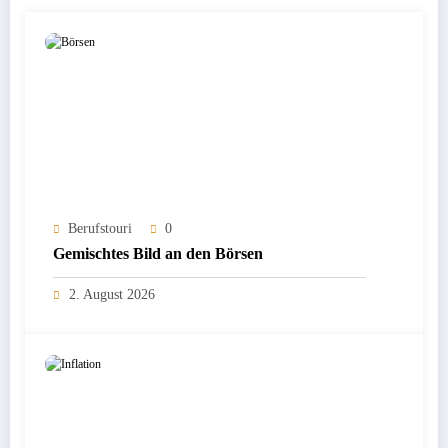
Berufstouri
0
Gemischtes Bild an den Börsen
2. August 2026