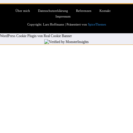
Über mich
Datenschutzerklärung
Referenzen
Kontakt
Impressum
Copyright: Lars Hoffmann | Präsentiert von
SpiceThemes
WordPress Cookie Plugin von Real Cookie Banner