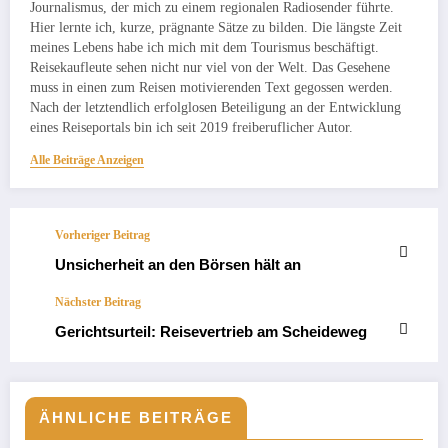
Journalismus, der mich zu einem regionalen Radiosender führte.
Hier lernte ich, kurze, prägnante Sätze zu bilden. Die längste Zeit
meines Lebens habe ich mich mit dem Tourismus beschäftigt.
Reisekaufleute sehen nicht nur viel von der Welt. Das Gesehene
muss in einen zum Reisen motivierenden Text gegossen werden.
Nach der letztendlich erfolglosen Beteiligung an der Entwicklung
eines Reiseportals bin ich seit 2019 freiberuflicher Autor.
Alle Beiträge Anzeigen
Vorheriger Beitrag
Unsicherheit an den Börsen hält an
Nächster Beitrag
Gerichtsurteil: Reisevertrieb am Scheideweg
ÄHNLICHE BEITRÄGE