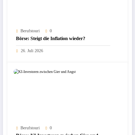
Berufstouri
0
Börse: Steigt die Inflation wieder?
26. Juli 2026
Berufstouri
0