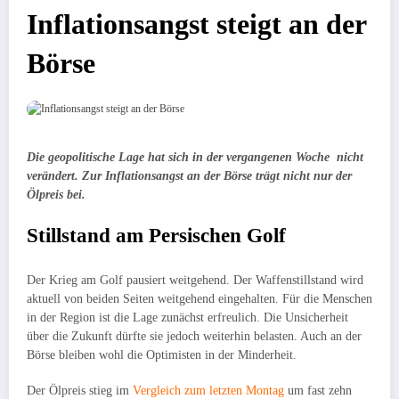
Inflationsangst steigt an der
Börse
Die geopolitische Lage hat sich in der vergangenen Woche nicht
verändert. Zur Inflationsangst an der Börse trägt nicht nur der
Ölpreis bei.
Stillstand am Persischen Golf
Der Krieg am Golf pausiert weitgehend. Der Waffenstillstand wird
aktuell von beiden Seiten weitgehend eingehalten. Für die Menschen
in der Region ist die Lage zunächst erfreulich. Die Unsicherheit
über die Zukunft dürfte sie jedoch weiterhin belasten. Auch an der
Börse bleiben wohl die Optimisten in der Minderheit.
Der Ölpreis stieg im
Vergleich zum letzten Montag
um fast zehn