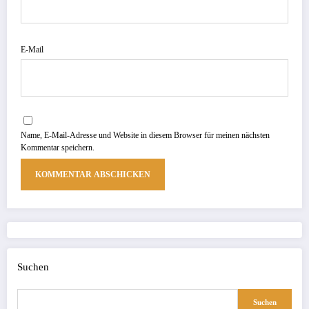
E-Mail
Name, E-Mail-Adresse und Website in diesem Browser für meinen nächsten
Kommentar speichern.
Suchen
Suchen