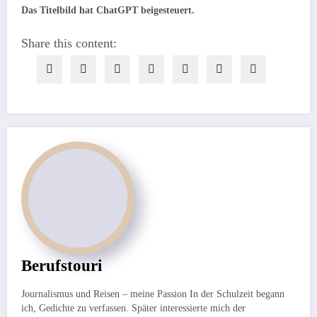
Das Titelbild hat ChatGPT beigesteuert.
Share this content:
Berufstouri
Journalismus und Reisen – meine Passion In der Schulzeit begann
ich, Gedichte zu verfassen. Später interessierte mich der