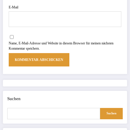
E-Mail
Name, E-Mail-Adresse und Website in diesem Browser für meinen nächsten
Kommentar speichern.
Suchen
Suchen