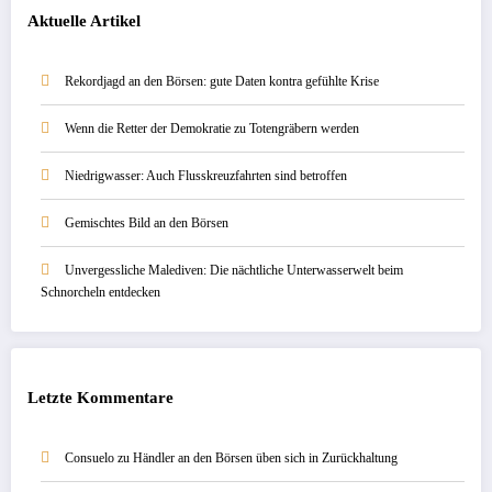
Aktuelle Artikel
Rekordjagd an den Börsen: gute Daten kontra gefühlte Krise
Wenn die Retter der Demokratie zu Totengräbern werden
Niedrigwasser: Auch Flusskreuzfahrten sind betroffen
Gemischtes Bild an den Börsen
Unvergessliche Malediven: Die nächtliche Unterwasserwelt beim
Schnorcheln entdecken
Letzte Kommentare
Consuelo
zu
Händler an den Börsen üben sich in Zurückhaltung