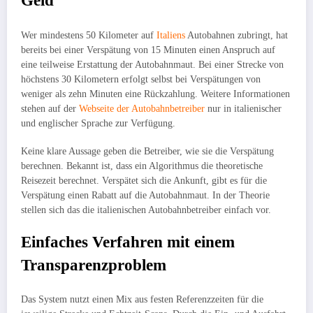
Geld
Wer mindestens 50 Kilometer auf
Italiens
Autobahnen zubringt, hat
bereits bei einer Verspätung von 15 Minuten einen Anspruch auf
eine teilweise Erstattung der Autobahnmaut. Bei einer Strecke von
höchstens 30 Kilometern erfolgt selbst bei Verspätungen von
weniger als zehn Minuten eine Rückzahlung. Weitere Informationen
stehen auf der
Webseite der Autobahnbetreiber
nur in italienischer
und englischer Sprache zur Verfügung.
Keine klare Aussage geben die Betreiber, wie sie die Verspätung
berechnen. Bekannt ist, dass ein Algorithmus die theoretische
Reisezeit berechnet. Verspätet sich die Ankunft, gibt es für die
Verspätung einen Rabatt auf die Autobahnmaut. In der Theorie
stellen sich das die italienischen Autobahnbetreiber einfach vor.
Einfaches Verfahren mit einem
Transparenzproblem
Das System nutzt einen Mix aus festen Referenzzeiten für die