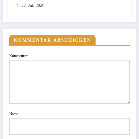
22. Juli 2026
KOMMENTAR ABSCHICKEN
Kommentare
Name