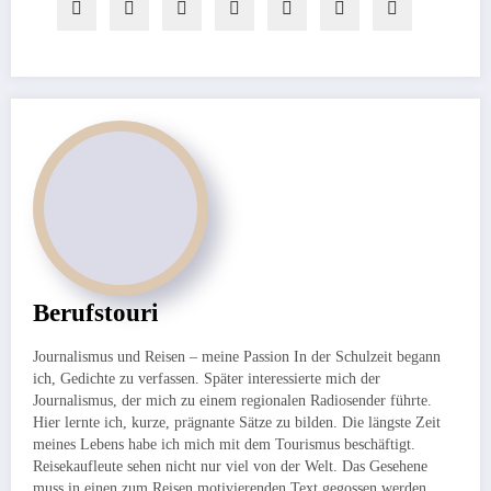
Berufstouri
Journalismus und Reisen – meine Passion In der Schulzeit begann
ich, Gedichte zu verfassen. Später interessierte mich der
Journalismus, der mich zu einem regionalen Radiosender führte.
Hier lernte ich, kurze, prägnante Sätze zu bilden. Die längste Zeit
meines Lebens habe ich mich mit dem Tourismus beschäftigt.
Reisekaufleute sehen nicht nur viel von der Welt. Das Gesehene
muss in einen zum Reisen motivierenden Text gegossen werden.