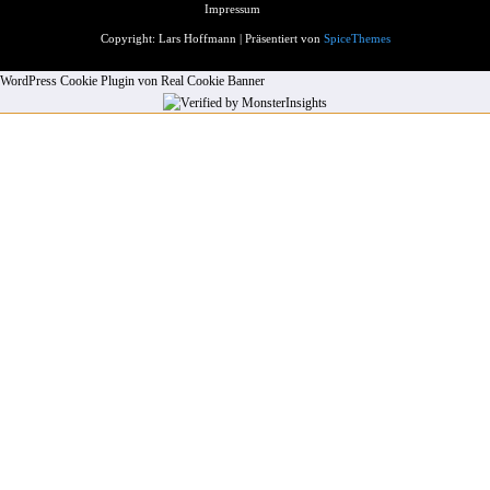
Impressum
Copyright: Lars Hoffmann | Präsentiert von
SpiceThemes
WordPress Cookie Plugin von Real Cookie Banner