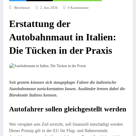
Berufstouri
2. Juni 2026
0 Kommentare
Erstattung der
Autobahnmaut in Italien:
Die Tücken in der Praxis
Seit gestern können sich staugeplagte Fahrer die italienische
Autobahnmaut zurückerstatten lassen. Ausländer lernen dabei die
Bürokratie Italiens kennen.
Autofahrer sollen gleichgestellt werden
Wer verspätet sein Ziel erreicht, soll finanziell entschädigt werden.
Dieses Prinzip gilt in der EU für Flug- und Bahnreisende.