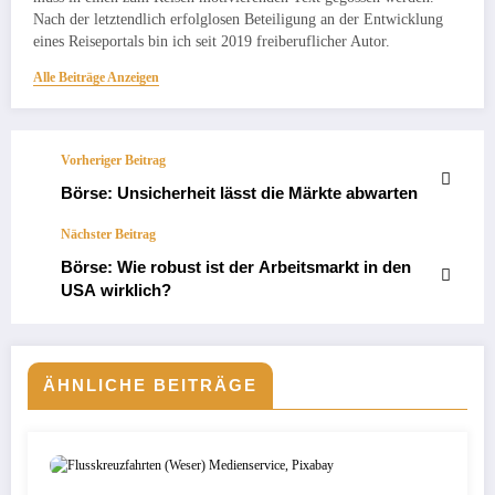
Nach der letztendlich erfolglosen Beteiligung an der Entwicklung
eines Reiseportals bin ich seit 2019 freiberuflicher Autor.
Alle Beiträge Anzeigen
Vorheriger Beitrag
Börse: Unsicherheit lässt die Märkte abwarten
Nächster Beitrag
Börse: Wie robust ist der Arbeitsmarkt in den
USA wirklich?
ÄHNLICHE BEITRÄGE