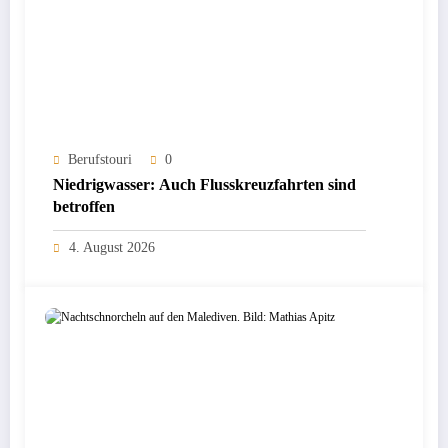
Berufstouri
0
Niedrigwasser: Auch Flusskreuzfahrten sind
betroffen
4. August 2026