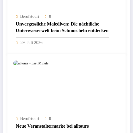
Berufstouri
0
Unvergessliche Malediven: Die nächtliche
Unterwasserwelt beim Schnorcheln entdecken
29. Juli 2026
Berufstouri
0
Neue Veranstaltermarke bei alltours