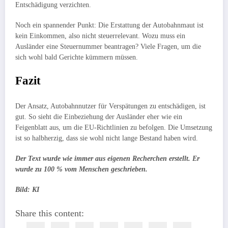
Entschädigung verzichten.
Noch ein spannender Punkt: Die Erstattung der Autobahnmaut ist
kein Einkommen, also nicht steuerrelevant. Wozu muss ein
Ausländer eine Steuernummer beantragen? Viele Fragen, um die
sich wohl bald Gerichte kümmern müssen.
Fazit
Der Ansatz, Autobahnnutzer für Verspätungen zu entschädigen, ist
gut. So sieht die Einbeziehung der Ausländer eher wie ein
Feigenblatt aus, um die EU-Richtlinien zu befolgen. Die Umsetzung
ist so halbherzig, dass sie wohl nicht lange Bestand haben wird.
Der Text wurde wie immer aus eigenen Recherchen erstellt. Er
wurde zu 100 % vom Menschen geschrieben.
Bild: KI
Share this content: