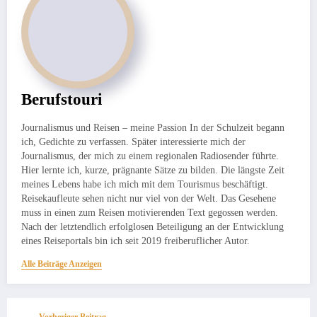
Berufstouri
Journalismus und Reisen – meine Passion In der Schulzeit begann
ich, Gedichte zu verfassen. Später interessierte mich der
Journalismus, der mich zu einem regionalen Radiosender führte.
Hier lernte ich, kurze, prägnante Sätze zu bilden. Die längste Zeit
meines Lebens habe ich mich mit dem Tourismus beschäftigt.
Reisekaufleute sehen nicht nur viel von der Welt. Das Gesehene
muss in einen zum Reisen motivierenden Text gegossen werden.
Nach der letztendlich erfolglosen Beteiligung an der Entwicklung
eines Reiseportals bin ich seit 2019 freiberuflicher Autor.
Alle Beiträge Anzeigen
Vorheriger Beitrag