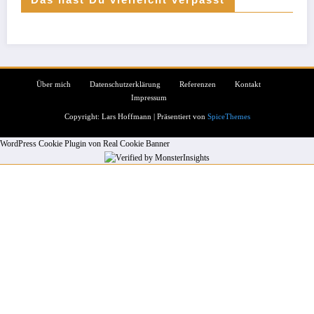
Über mich
Datenschutzerklärung
Referenzen
Kontakt
Impressum
Copyright: Lars Hoffmann | Präsentiert von
SpiceThemes
WordPress Cookie Plugin von Real Cookie Banner