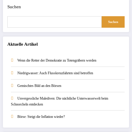
Suchen
Suchen
Aktuelle Artikel
Wenn die Retter der Demokratie zu Totengräbern werden
Niedrigwasser: Auch Flusskreuzfahrten sind betroffen
Gemischtes Bild an den Börsen
Unvergessliche Malediven: Die nächtliche Unterwasserwelt beim
Schnorcheln entdecken
Börse: Steigt die Inflation wieder?