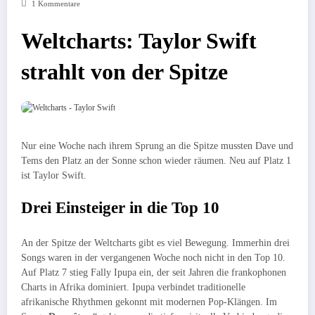
1 Kommentare
Weltcharts: Taylor Swift
strahlt von der Spitze
Nur eine Woche nach ihrem Sprung an die Spitze mussten Dave und
Tems den Platz an der Sonne schon wieder räumen. Neu auf Platz 1
ist Taylor Swift.
Drei Einsteiger in die Top 10
An der Spitze der Weltcharts gibt es viel Bewegung. Immerhin drei
Songs waren in der vergangenen Woche noch nicht in den Top 10.
Auf Platz 7 stieg Fally Ipupa ein, der seit Jahren die frankophonen
Charts in Afrika dominiert. Ipupa verbindet traditionelle
afrikanische Rhythmen gekonnt mit modernen Pop-Klängen. Im