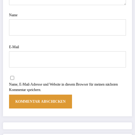
Name
E-Mail
Name, E-Mail-Adresse und Website in diesem Browser für meinen nächsten
Kommentar speichern.