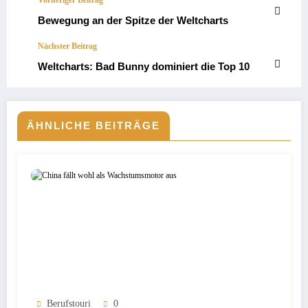
Bewegung an der Spitze der Weltcharts
Nächster Beitrag
Weltcharts: Bad Bunny dominiert die Top 10
ÄHNLICHE BEITRÄGE
Berufstouri
0