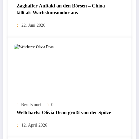
Zaghafter Auftakt an den Börsen – China
fällt als Wachstumsmotor aus
22. Juni 2026
Berufstouri
0
Weltcharts: Olivia Dean grüßt von der Spitze
12. April 2026