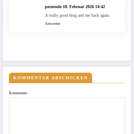
porntude
10. Februar 2026 14:42
A really good blog and me back again.
Antworten
KOMMENTAR ABSCHICKEN
Kommentare