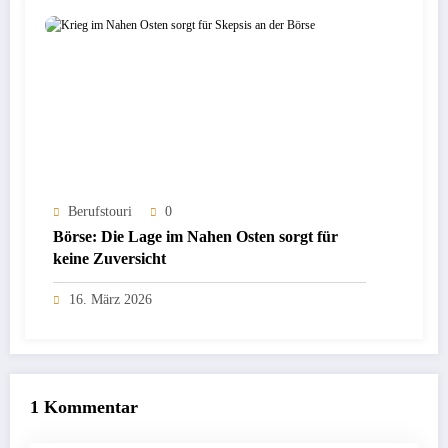
Berufstouri
0
Börse: Die Lage im Nahen Osten sorgt für
keine Zuversicht
16. März 2026
1 Kommentar