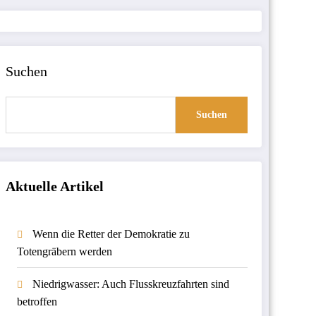
Suchen
Suchen
Aktuelle Artikel
Wenn die Retter der Demokratie zu
Totengräbern werden
Niedrigwasser: Auch Flusskreuzfahrten sind
betroffen