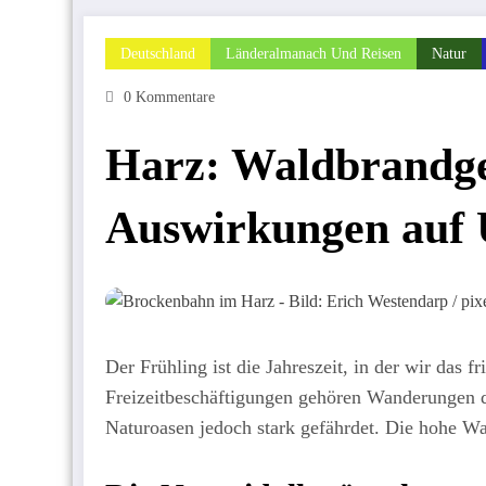
Deutschland
Länderalmanach Und Reisen
Natur
0 Kommentare
Harz: Waldbrandge
Auswirkungen auf 
Der Frühling ist die Jahreszeit, in der wir das 
Freizeitbeschäftigungen gehören Wanderungen d
Naturoasen jedoch stark gefährdet. Die hohe W