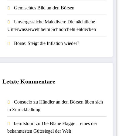
Gemischtes Bild an den Börsen
Unvergessliche Malediven: Die nächtliche
Unterwasserwelt beim Schnorcheln entdecken
Börse: Steigt die Inflation wieder?
Letzte Kommentare
Consuelo
zu
Händler an den Börsen üben sich
in Zurückhaltung
berufstouri
zu
Die Blaue Flagge – eines der
bekanntesten Gütesiegel der Welt