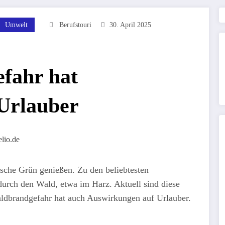
Umwelt
Berufstouri
30. April 2025
fahr hat
Urlauber
frische Grün genießen. Zu den beliebtesten
urch den Wald, etwa im Harz. Aktuell sind diese
aldbrandgefahr hat auch Auswirkungen auf Urlauber.