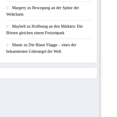
Margery
zu
Bewegung an der Spitze der
Weltcharts
Maybell
zu
Hoffnung an den Märkten: Die
Börsen gleichen einem Freizeitpark
Manie
zu
Die Blaue Flagge – eines der
bekanntesten Gütesiegel der Welt