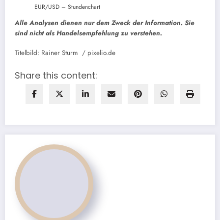
EUR/USD – Stundenchart
Alle Analysen dienen nur dem Zweck der Information. Sie
sind nicht als Handelsempfehlung zu verstehen.
Titelbild: Rainer Sturm / pixelio.de
Share this content: