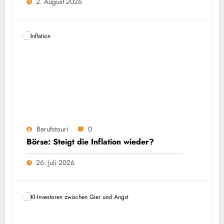
2. August 2026
Berufstouri
0
Börse: Steigt die Inflation wieder?
26. Juli 2026