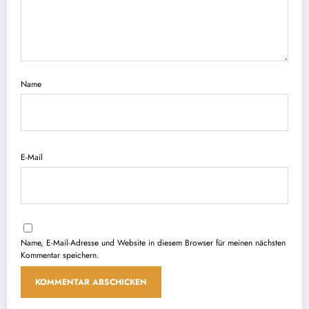
Name
E-Mail
Name, E-Mail-Adresse und Website in diesem Browser für meinen nächsten
Kommentar speichern.