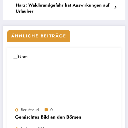
Harz: Waldbrandgefahr hat Auswirkungen auf
Urlauber
ÄHNLICHE BEITRÄGE
Berufstouri
0
Gemischtes Bild an den Börsen