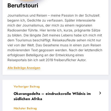
Berufstouri
Journalismus und Reisen – meine Passion In der Schulzeit
begann ich, Gedichte zu verfassen. Später interessierte
mich der Journalismus, der mich zu einem regionalen
Radiosender führte. Hier lernte ich, kurze, prägnante Sätze
zu bilden. Die längste Zeit meines Lebens habe ich mich mit
dem Tourismus beschäftigt. Reisekaufleute sehen nicht nur
viel von der Welt. Das Gesehene muss in einen zum Reisen
motivierenden Text gegossen werden. Nach der letztendlich
erfolglosen Beteiligung an der Entwicklung eines
Reiseportals bin ich seit 2019 freiberuflicher Autor.
Alle Beiträge Anzeigen
Vorheriger Beitrag
Okavangodelta – eindrucksvolle Wildnis im
südlichen Afrika
Nächster Beitrag