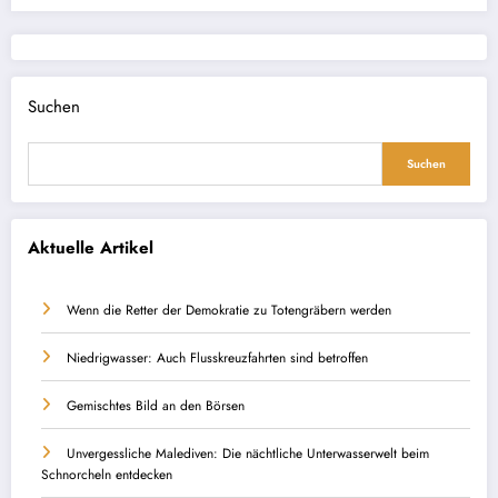
Suchen
Suchen
Aktuelle Artikel
Wenn die Retter der Demokratie zu Totengräbern werden
Niedrigwasser: Auch Flusskreuzfahrten sind betroffen
Gemischtes Bild an den Börsen
Unvergessliche Malediven: Die nächtliche Unterwasserwelt beim
Schnorcheln entdecken