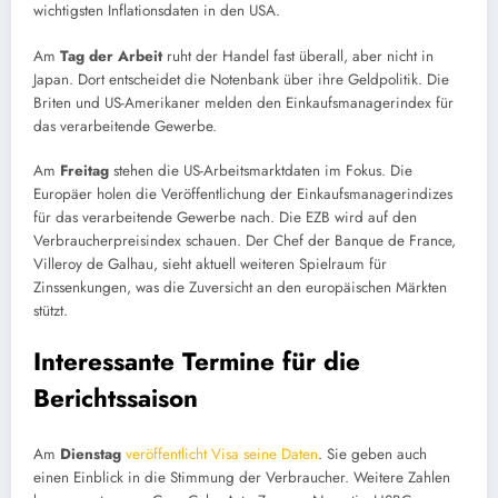
wichtigsten Inflationsdaten in den USA.
Am
Tag der Arbeit
ruht der Handel fast überall, aber nicht in
Japan. Dort entscheidet die Notenbank über ihre Geldpolitik. Die
Briten und US-Amerikaner melden den Einkaufsmanagerindex für
das verarbeitende Gewerbe.
Am
Freitag
stehen die US-Arbeitsmarktdaten im Fokus. Die
Europäer holen die Veröffentlichung der Einkaufsmanagerindizes
für das verarbeitende Gewerbe nach. Die EZB wird auf den
Verbraucherpreisindex schauen. Der Chef der Banque de France,
Villeroy de Galhau, sieht aktuell weiteren Spielraum für
Zinssenkungen, was die Zuversicht an den europäischen Märkten
stützt.
Interessante Termine für die
Berichtssaison
Am
Dienstag
veröffentlicht Visa seine Daten
. Sie geben auch
einen Einblick in die Stimmung der Verbraucher. Weitere Zahlen