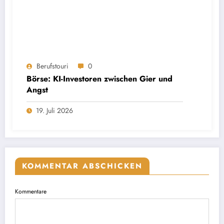
Berufstouri
0
Börse: KI-Investoren zwischen Gier und
Angst
19. Juli 2026
KOMMENTAR ABSCHICKEN
Kommentare