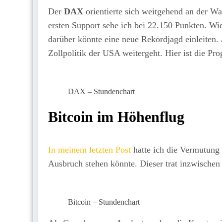
Der
DAX
orientierte sich weitgehend an der Wal
ersten Support sehe ich bei 22.150 Punkten. Wid
darüber könnte eine neue Rekordjagd einleiten
Zollpolitik der USA weitergeht. Hier ist die Pr
DAX – Stundenchart
Bitcoin im Höhenflug
In meinem letzten Post
hatte ich die Vermutung 
Ausbruch stehen könnte. Dieser trat inzwischen
Bitcoin – Stundenchart