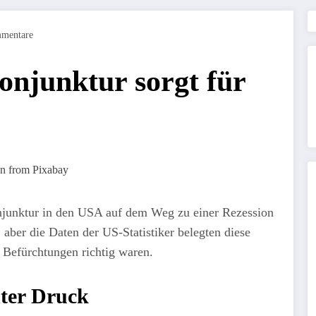
mentare
njunktur sorgt für
onjunktur in den USA auf dem Weg zu einer Rezession
 aber die Daten der US-Statistiker belegten diese
e Befürchtungen richtig waren.
ter Druck