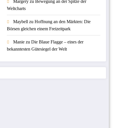
Margery
zu
Bewegung an der Spitze der
Weltcharts
Maybell
zu
Hoffnung an den Märkten: Die
Börsen gleichen einem Freizeitpark
Manie
zu
Die Blaue Flagge – eines der
bekanntesten Gütesiegel der Welt