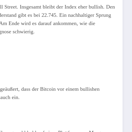
l Street. Insgesamt bleibt der Index eher bullish. Den
erstand gibt es bei 22.745. Ein nachhaltiger Sprung
. Am Ende wird es darauf ankommen, wie die
ognose schwierig.
geäußert, dass der Bitcoin vor einem bullishen
 auch ein.