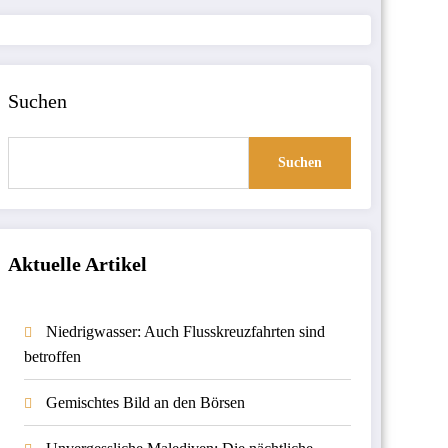
Suchen
Suchen
Aktuelle Artikel
Niedrigwasser: Auch Flusskreuzfahrten sind
betroffen
Gemischtes Bild an den Börsen