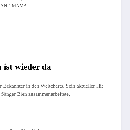
 / CHAND MAMA
 ist wieder da
r Bekannter in den Weltcharts. Sein aktueller Hit
n Sänger Bien zusammenarbeitete,