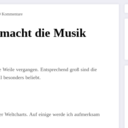
0 Kommentare
 macht die Musik
ine Weile vergangen. Entsprechend groß sind die
l besonders beliebt.
er Weltcharts. Auf einige werde ich aufmerksam