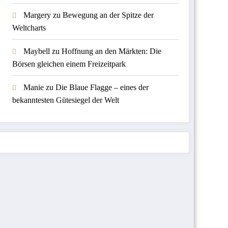
Margery
zu
Bewegung an der Spitze der
Weltcharts
Maybell
zu
Hoffnung an den Märkten: Die
Börsen gleichen einem Freizeitpark
Manie
zu
Die Blaue Flagge – eines der
bekanntesten Gütesiegel der Welt