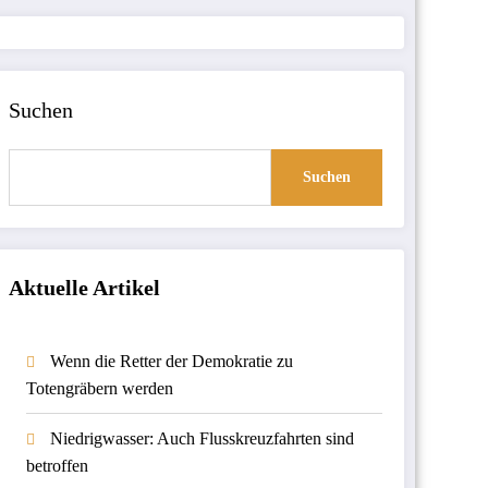
Suchen
Suchen
Aktuelle Artikel
Wenn die Retter der Demokratie zu
Totengräbern werden
Niedrigwasser: Auch Flusskreuzfahrten sind
betroffen