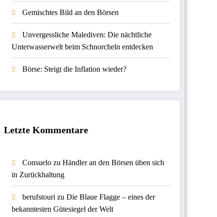
Gemischtes Bild an den Börsen
Unvergessliche Malediven: Die nächtliche
Unterwasserwelt beim Schnorcheln entdecken
Börse: Steigt die Inflation wieder?
Letzte Kommentare
Consuelo
zu
Händler an den Börsen üben sich
in Zurückhaltung
berufstouri
zu
Die Blaue Flagge – eines der
bekanntesten Gütesiegel der Welt