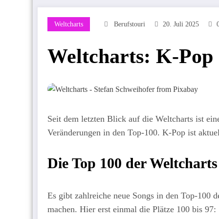
Weltcharts
Berufstouri
20. Juli 2025
Weltcharts: K-Pop
Seit dem letzten Blick auf die Weltcharts ist e
Veränderungen in den Top-100. K-Pop ist aktuel
Die Top 100 der Weltcharts
Es gibt zahlreiche neue Songs in den Top-100 d
machen. Hier erst einmal die Plätze 100 bis 97: