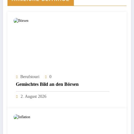
Berufstouri
0
Gemischtes Bild an den Börsen
2. August 2026