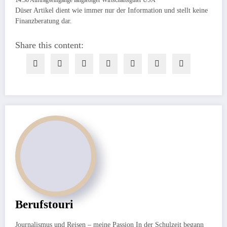
14:30 Auftragseingänge langlebiger Wirtschaftsgüter USA
Düser Artikel dient wie immer nur der Information und stellt keine
Finanzberatung dar.
Share this content:
Berufstouri
Journalismus und Reisen – meine Passion In der Schulzeit begann