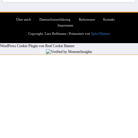
Über mich
Datenschutzerklärung
Referenzen
Kontakt
Impressum
Copyright: Lars Hoffmann | Präsentiert von
SpiceThemes
WordPress Cookie Plugin von Real Cookie Banner