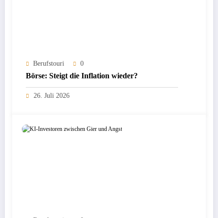
Berufstouri
0
Börse: Steigt die Inflation wieder?
26. Juli 2026