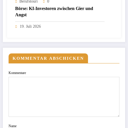
Berufstouri
0
Börse: KI-Investoren zwischen Gier und
Angst
19. Juli 2026
KOMMENTAR ABSCHICKEN
Kommentare
Name