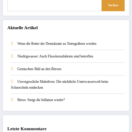
Suchen
Aktuelle Artikel
Wenn die Retter der Demokratie zu Totengräbern werden
Niedrigwasser: Auch Flusskreuzfahrten sind betroffen
Gemischtes Bild an den Börsen
Unvergessliche Malediven: Die nächtliche Unterwasserwelt beim
Schnorcheln entdecken
Börse: Steigt die Inflation wieder?
Letzte Kommentare