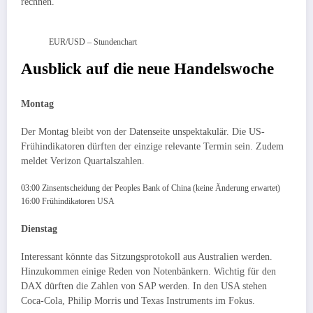
rechnen.
EUR/USD – Stundenchart
Ausblick auf die neue Handelswoche
Montag
Der Montag bleibt von der Datenseite unspektakulär. Die US-
Frühindikatoren dürften der einzige relevante Termin sein. Zudem
meldet Verizon Quartalszahlen.
03:00 Zinsentscheidung der Peoples Bank of China (keine Änderung erwartet)
16:00 Frühindikatoren USA
Dienstag
Interessant könnte das Sitzungsprotokoll aus Australien werden.
Hinzukommen einige Reden von Notenbänkern. Wichtig für den
DAX dürften die Zahlen von SAP werden. In den USA stehen
Coca-Cola, Philip Morris und Texas Instruments im Fokus.