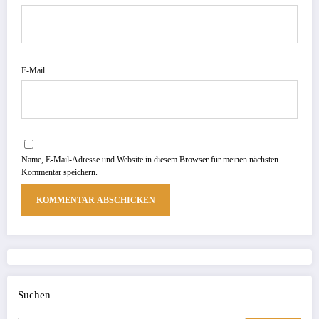
E-Mail
Name, E-Mail-Adresse und Website in diesem Browser für meinen nächsten
Kommentar speichern.
Suchen