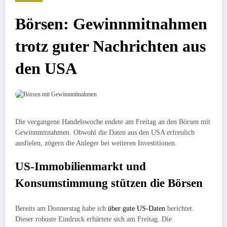
Börsen: Gewinnmitnahmen
trotz guter Nachrichten aus
den USA
Die vergangene Handelswoche endete am Freitag an den Börsen mit
Gewinnmitnahmen. Obwohl die Daten aus den USA erfreulich
ausfielen, zögern die Anleger bei weiteren Investitionen.
US-Immobilienmarkt und
Konsumstimmung stützen die Börsen
Bereits am Donnerstag habe ich
über gute US-Daten
berichtet.
Dieser robuste Eindruck erhärtete sich am Freitag. Die