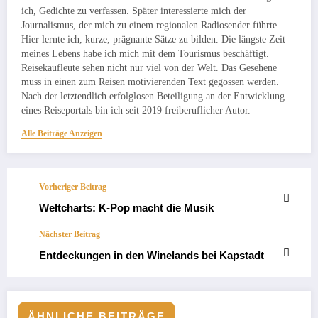
ich, Gedichte zu verfassen. Später interessierte mich der
Journalismus, der mich zu einem regionalen Radiosender führte.
Hier lernte ich, kurze, prägnante Sätze zu bilden. Die längste Zeit
meines Lebens habe ich mich mit dem Tourismus beschäftigt.
Reisekaufleute sehen nicht nur viel von der Welt. Das Gesehene
muss in einen zum Reisen motivierenden Text gegossen werden.
Nach der letztendlich erfolglosen Beteiligung an der Entwicklung
eines Reiseportals bin ich seit 2019 freiberuflicher Autor.
Alle Beiträge Anzeigen
Vorheriger Beitrag
Weltcharts: K-Pop macht die Musik
Nächster Beitrag
Entdeckungen in den Winelands bei Kapstadt
ÄHNLICHE BEITRÄGE