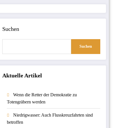
Suchen
Suchen
Aktuelle Artikel
Wenn die Retter der Demokratie zu
Totengräbern werden
Niedrigwasser: Auch Flusskreuzfahrten sind
betroffen