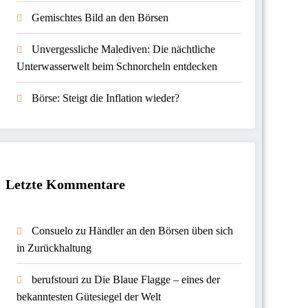
Gemischtes Bild an den Börsen
Unvergessliche Malediven: Die nächtliche
Unterwasserwelt beim Schnorcheln entdecken
Börse: Steigt die Inflation wieder?
Letzte Kommentare
Consuelo
zu
Händler an den Börsen üben sich
in Zurückhaltung
berufstouri
zu
Die Blaue Flagge – eines der
bekanntesten Gütesiegel der Welt