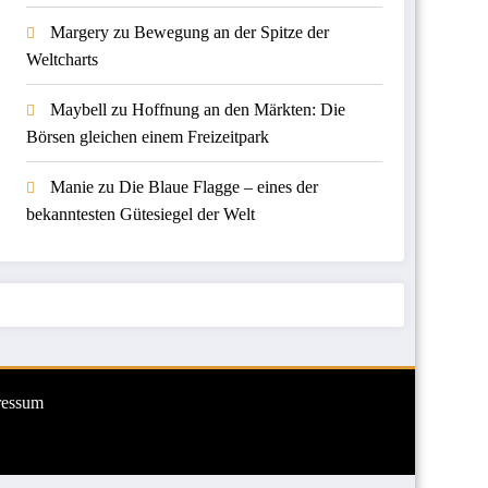
Margery
zu
Bewegung an der Spitze der
Weltcharts
Maybell
zu
Hoffnung an den Märkten: Die
Börsen gleichen einem Freizeitpark
Manie
zu
Die Blaue Flagge – eines der
bekanntesten Gütesiegel der Welt
ressum