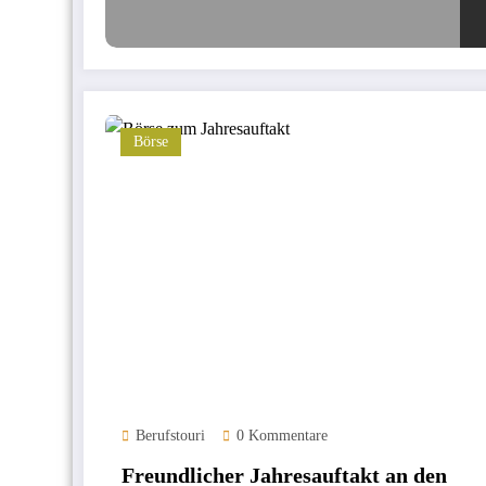
Börse
Berufstouri
0 Kommentare
Freundlicher Jahresauftakt an den