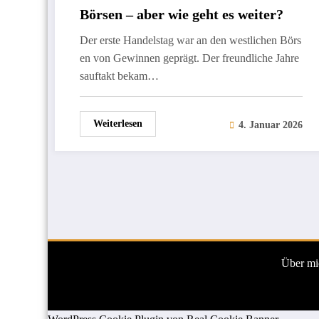
Börsen – aber wie geht es weiter?
Der erste Handelstag war an den westlichen Börs
en von Gewinnen geprägt. Der freundliche Jahre
sauftakt bekam…
Weiterlesen
4. Januar 2026
Über mi