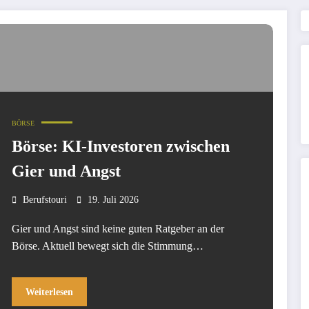
BÖRSE
Börse: KI-Investoren zwischen
Gier und Angst
Berufstouri
19. Juli 2026
Gier und Angst sind keine guten Ratgeber an der
Börse. Aktuell bewegt sich die Stimmung…
Weiterlesen