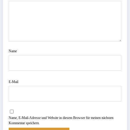
Name
E-Mail
Name, E-Mail-Adresse und Website in diesem Browser für meinen nächsten
Kommentar speichern.