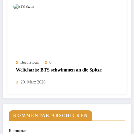
Berufstouri
0
Weltcharts: BTS schwimmen an die Spitze
29. März 2026
KOMMENTAR ABSCHICKEN
Kommentare