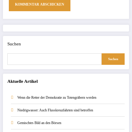
Suchen
Suchen
Aktuelle Artikel
Wenn die Retter der Demokratie zu Totengräbern werden
Niedrigwasser: Auch Flusskreuzfahrten sind betroffen
Gemischtes Bild an den Börsen