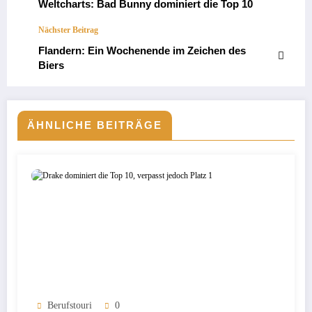
Weltcharts: Bad Bunny dominiert die Top 10
Nächster Beitrag
Flandern: Ein Wochenende im Zeichen des
Biers
ÄHNLICHE BEITRÄGE
Berufstouri
0