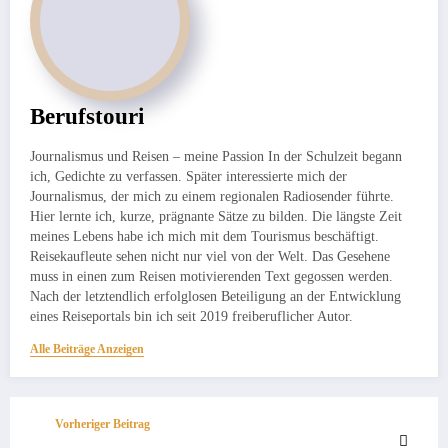
Berufstouri
Journalismus und Reisen – meine Passion In der Schulzeit begann
ich, Gedichte zu verfassen. Später interessierte mich der
Journalismus, der mich zu einem regionalen Radiosender führte.
Hier lernte ich, kurze, prägnante Sätze zu bilden. Die längste Zeit
meines Lebens habe ich mich mit dem Tourismus beschäftigt.
Reisekaufleute sehen nicht nur viel von der Welt. Das Gesehene
muss in einen zum Reisen motivierenden Text gegossen werden.
Nach der letztendlich erfolglosen Beteiligung an der Entwicklung
eines Reiseportals bin ich seit 2019 freiberuflicher Autor.
Alle Beiträge Anzeigen
Vorheriger Beitrag