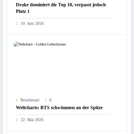
Drake dominiert die Top 10, verpasst jedoch
Platz 1
10. Juni 2026
Berufstouri
0
Weltcharts: BTS schwimmen an der Spitze
22. Mai 2026