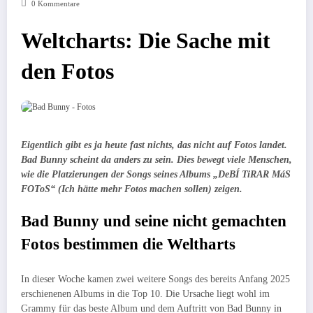
0 Kommentare
Weltcharts: Die Sache mit
den Fotos
Eigentlich gibt es ja heute fast nichts, das nicht auf Fotos landet.
Bad Bunny scheint da anders zu sein. Dies bewegt viele Menschen,
wie die Platzierungen der Songs seines Albums „
DeBÍ TiRAR MáS
FOToS“ (Ich hätte mehr Fotos machen sollen) zeigen.
Bad Bunny und seine nicht gemachten
Fotos bestimmen die Weltharts
In dieser Woche kamen zwei weitere Songs des bereits Anfang 2025
erschienenen Albums in die Top 10. Die Ursache liegt wohl im
Grammy für das beste Album und dem Auftritt von Bad Bunny in