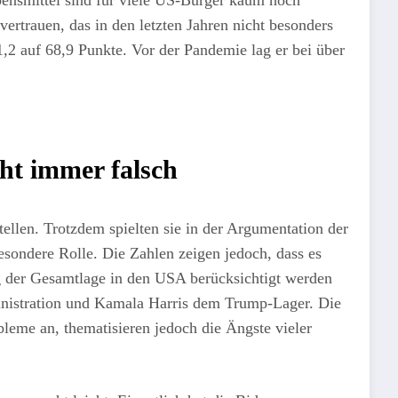
vertrauen, das in den letzten Jahren nicht besonders
2 auf 68,9 Punkte. Vor der Pandemie lag er bei über
cht immer falsch
tellen. Trotzdem spielten sie in der Argumentation der
sondere Rolle. Die Zahlen zeigen jedoch, dass es
ng der Gesamtlage in den USA berücksichtigt werden
inistration und Kamala Harris dem Trump-Lager. Die
leme an, thematisieren jedoch die Ängste vieler