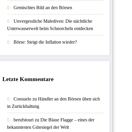
Gemischtes Bild an den Börsen
Unvergessliche Malediven: Die nächtliche
Unterwasserwelt beim Schnorcheln entdecken
Börse: Steigt die Inflation wieder?
Letzte Kommentare
Consuelo
zu
Händler an den Börsen üben sich
in Zurückhaltung
berufstouri
zu
Die Blaue Flagge – eines der
bekanntesten Gütesiegel der Welt