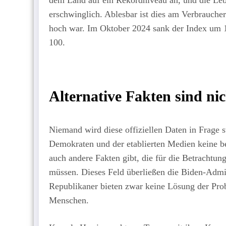
erschwinglich. Ablesbar ist dies am Verbraucher
hoch war. Im Oktober 2024 sank der Index um 1,
100.
Alternative Fakten sind ni
Niemand wird diese offiziellen Daten in Frage s
Demokraten und der etablierten Medien keine be
auch andere Fakten gibt, die für die Betrachtu
müssen. Dieses Feld überließen die Biden-Adm
Republikaner bieten zwar keine Lösung der Prob
Menschen.