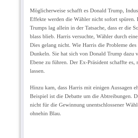
Möglicherweise schafft es Donald Trump, Indus
Effekte werden die Wähler nicht sofort spüren. 
Trumps lag allein in der Tatsache, dass er die
blass blieb. Harris versuchte, Wähler durch ei
Dies gelang nicht. Wie Harris die Probleme de
Dunkeln. Sie hat sich von Donald Trump dazu ve
Ebene zu führen. Der Ex-Präsident schaffte es,
lassen.
Hinzu kam, dass Harris mit einigen Aussagen eh
Beispiel ist die Debatte um die Abtreibungen. D
nicht für die Gewinnung unentschlossener Wähler
ohnehin Blau.