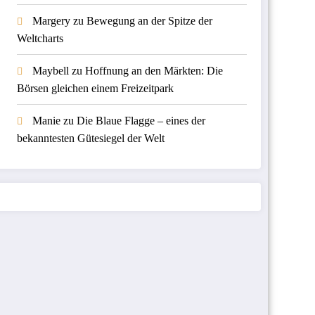
Margery
zu
Bewegung an der Spitze der
Weltcharts
Maybell
zu
Hoffnung an den Märkten: Die
Börsen gleichen einem Freizeitpark
Manie
zu
Die Blaue Flagge – eines der
bekanntesten Gütesiegel der Welt