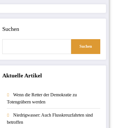
Suchen
Suchen
Aktuelle Artikel
Wenn die Retter der Demokratie zu
Totengräbern werden
Niedrigwasser: Auch Flusskreuzfahrten sind
betroffen