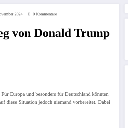
ovember 2024
0 Kommentare
eg von Donald Trump
 Für Europa und besonders für Deutschland könnten
auf diese Situation jedoch niemand vorbereitet. Dabei