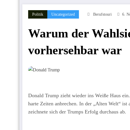
Politik
Uncategorized
Berufstouri
6. N
Warum der Wahlsi
vorhersehbar war
Donald Trump zieht wieder ins Weiße Haus ein.
harte Zeiten anbrechen. In der „Alten Welt“ ist 
zeichnete sich der Trumps Erfolg durchaus ab.