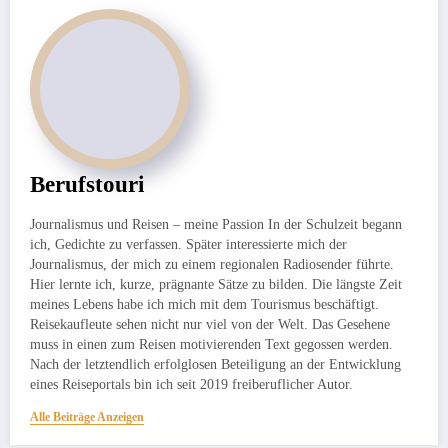
Berufstouri
Journalismus und Reisen – meine Passion In der Schulzeit begann
ich, Gedichte zu verfassen. Später interessierte mich der
Journalismus, der mich zu einem regionalen Radiosender führte.
Hier lernte ich, kurze, prägnante Sätze zu bilden. Die längste Zeit
meines Lebens habe ich mich mit dem Tourismus beschäftigt.
Reisekaufleute sehen nicht nur viel von der Welt. Das Gesehene
muss in einen zum Reisen motivierenden Text gegossen werden.
Nach der letztendlich erfolglosen Beteiligung an der Entwicklung
eines Reiseportals bin ich seit 2019 freiberuflicher Autor.
Alle Beiträge Anzeigen