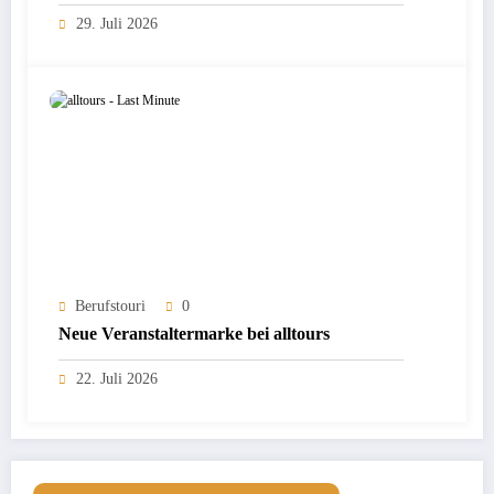
29. Juli 2026
Berufstouri
0
Neue Veranstaltermarke bei alltours
22. Juli 2026