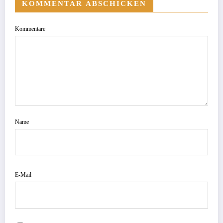
KOMMENTAR ABSCHICKEN
Kommentare
Name
E-Mail