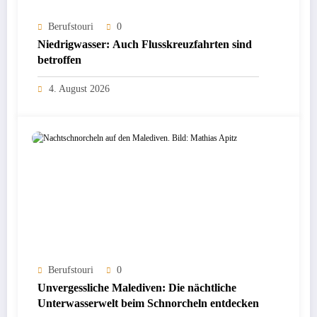
Berufstouri
0
Niedrigwasser: Auch Flusskreuzfahrten sind
betroffen
4. August 2026
Berufstouri
0
Unvergessliche Malediven: Die nächtliche
Unterwasserwelt beim Schnorcheln entdecken