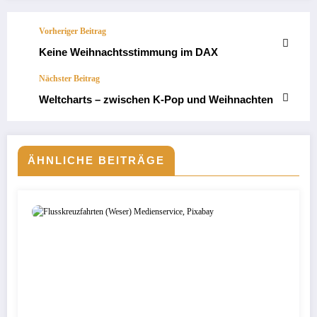
Vorheriger Beitrag
Keine Weihnachtsstimmung im DAX
Nächster Beitrag
Weltcharts – zwischen K‑Pop und Weihnachten
ÄHNLICHE BEITRÄGE