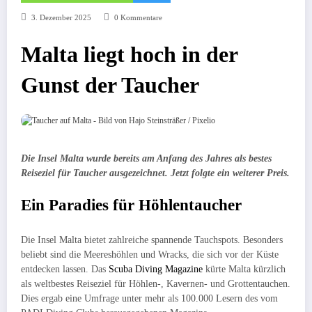
3. Dezember 2025
0 Kommentare
Malta liegt hoch in der
Gunst der Taucher
Die Insel Malta wurde bereits am Anfang des Jahres als bestes
Reiseziel für Taucher ausgezeichnet. Jetzt folgte ein weiterer Preis.
Ein Paradies für Höhlentaucher
Die Insel Malta bietet zahlreiche spannende Tauchspots. Besonders
beliebt sind die Meereshöhlen und Wracks, die sich vor der Küste
entdecken lassen. Das
Scuba Diving Magazine
kürte Malta kürzlich
als weltbestes Reiseziel für Höhlen-, Kavernen- und Grottentauchen.
Dies ergab eine Umfrage unter mehr als 100.000 Lesern des vom