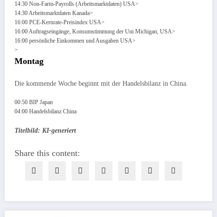
14:30 Non-Farm-Payrolls (Arbeitsmarktdaten) USA>
14:30 Arbeitsmarktdaten Kanada>
16:00 PCE-Kernrate-Preisindex USA>
16:00 Auftragseingänge, Konsumstimmung der Uni Michigan, USA>
16:00 persönliche Einkommen und Ausgaben USA>
>
Montag
Die kommende Woche beginnt mit der Handelsbilanz in China.
00:50 BIP Japan
04:00 Handelsbilanz China
Titelbild: KI-generiert
Share this content: