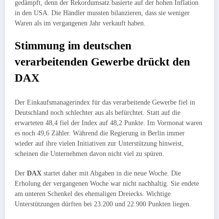
gedämpft, denn der Rekordumsatz basierte auf der hohen Inflation
in den USA. Die Händler mussten bilanzieren, dass sie weniger
Waren als im vergangenen Jahr verkauft haben.
Stimmung im deutschen
verarbeitenden Gewerbe drückt den
DAX
Der Einkaufsmanagerindex für das verarbeitende Gewerbe fiel in
Deutschland noch schlechter aus als befürchtet. Statt auf die
erwarteten 48,4 fiel der Index auf 48,2 Punkte. Im Vormonat waren
es noch 49,6 Zähler. Während die Regierung in Berlin immer
wieder auf ihre vielen Initiativen zur Unterstützung hinweist,
scheinen die Unternehmen davon nicht viel zu spüren.
Der
DAX
startet daher mit Abgaben in die neue Woche. Die
Erholung der vergangenen Woche war nicht nachhaltig. Sie endete
am unteren Schenkel des ehemaligen Dreiecks. Wichtige
Unterstützungen dürften bei 23.200 und 22.900 Punkten liegen.