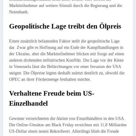
Marktteilnehmer auf weitere Stimuli durch die Regierung und die
Notenbank.
Geopolitische Lage treibt den Ölpreis
Einen zusätzlich belastenden Faktor stellt die geopolitische Lage
dar. Zwar gibt es Hoffnung auf ein Ende der Kampfhandlungen in
der Ukraine, aber die Marktteilnehmer blicken mit Sorge auf einen
anderen drohenden militärischen Konflikt. Die Lage vor der Küste
in Venezuela lässt die Befürchtungen vor einer Invasion der USA
steigen. Die Ölpreise legten deshalb zuletzt deutlich zu, obwohl die
OPEC an ihrer Fördermenge festhalten möchte.
Verhaltene Freude beim US-
Einzelhandel
Gewinne verzeichneten die Aktien von Einzelhändlern in den USA.
Die Online-Umsätze am Black Friday erreichten mit 11,8 Milliarden
US-Dollar einen neuen Rekordwert. Allerdings blieb die Freude