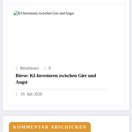
Berufstouri
0
Börse: KI-Investoren zwischen Gier und
Angst
19. Juli 2026
KOMMENTAR ABSCHICKEN