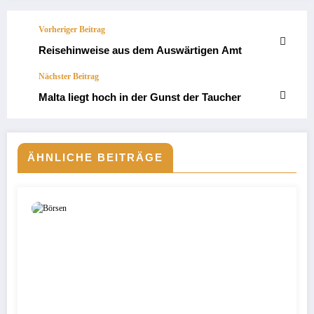
Vorheriger Beitrag
Reisehinweise aus dem Auswärtigen Amt
Nächster Beitrag
Malta liegt hoch in der Gunst der Taucher
ÄHNLICHE BEITRÄGE