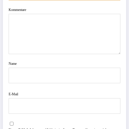
Kommentare
Name
E-Mail