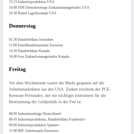
15:15 Industrieproduktion USA
16:00 ISM-Dienstleistungs-Einkaufsmanagerindex USA
16:30 Rohöl-Lagerbestände USA
Donnerstag
01:30 Handelsbilanz Australien
11:00 Einzelhandelsumsätze Eurozone
14:30 Handelsbilanz Kanada
16:00 Ivey Einkaufsmanagerindex Kanada
Freitag
Vor dem Wochenende wartet der Markt gespannt auf die
Arbeitsmarktdaten aus den USA. Zudem erscheint der PCE-
Kernrate-Preisindex, der ein wichtiges Instrument für die
Bestimmung der Geldpolitik in der Fed ist.
08:00 Industrieaufträge Deutschland>
08:45 Industrieproduktion, Handelsbilanz Frankreich>
09:00 Industrieproduktion Spanien>
11:00 BIP, Arbeitsmarkt Eurozone>