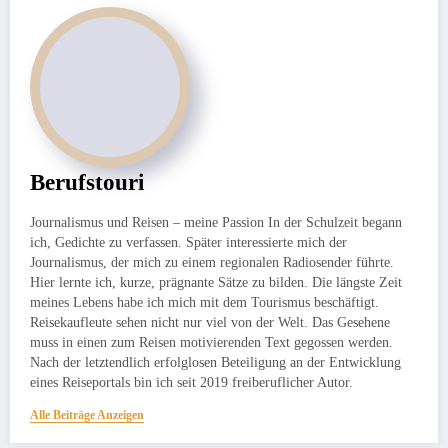
Berufstouri
Journalismus und Reisen – meine Passion In der Schulzeit begann
ich, Gedichte zu verfassen. Später interessierte mich der
Journalismus, der mich zu einem regionalen Radiosender führte.
Hier lernte ich, kurze, prägnante Sätze zu bilden. Die längste Zeit
meines Lebens habe ich mich mit dem Tourismus beschäftigt.
Reisekaufleute sehen nicht nur viel von der Welt. Das Gesehene
muss in einen zum Reisen motivierenden Text gegossen werden.
Nach der letztendlich erfolglosen Beteiligung an der Entwicklung
eines Reiseportals bin ich seit 2019 freiberuflicher Autor.
Alle Beiträge Anzeigen