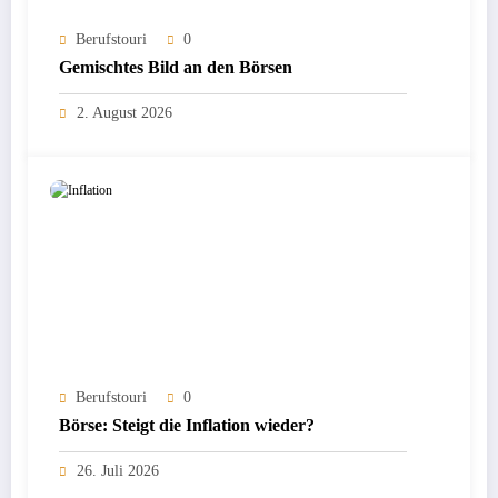
Berufstouri
0
Gemischtes Bild an den Börsen
2. August 2026
Berufstouri
0
Börse: Steigt die Inflation wieder?
26. Juli 2026