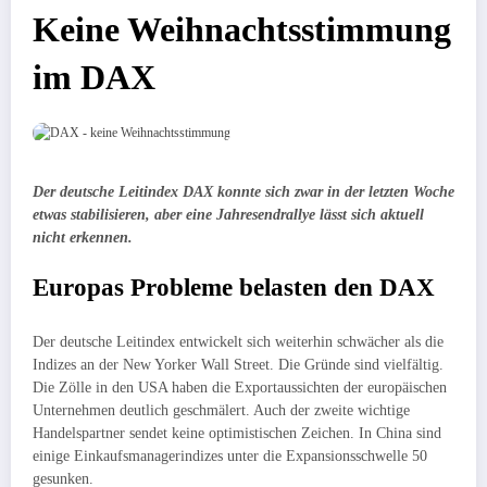
Keine Weihnachtsstimmung
im DAX
Der deutsche Leitindex DAX konnte sich zwar in der letzten Woche
etwas stabilisieren, aber eine Jahresendrallye lässt sich aktuell
nicht erkennen.
Europas Probleme belasten den DAX
Der deutsche Leitindex entwickelt sich weiterhin schwächer als die
Indizes an der New Yorker Wall Street. Die Gründe sind vielfältig.
Die Zölle in den USA haben die Exportaussichten der europäischen
Unternehmen deutlich geschmälert. Auch der zweite wichtige
Handelspartner sendet keine optimistischen Zeichen. In China sind
einige Einkaufsmanagerindizes unter die Expansionsschwelle 50
gesunken.