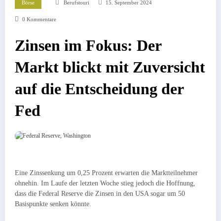
Börse
Berufstouri
15. September 2024
0 Kommentare
Zinsen im Fokus: Der
Markt blickt mit Zuversicht
auf die Entscheidung der
Fed
Eine Zinssenkung um 0,25 Prozent erwarten die Marktteilnehmer
ohnehin. Im Laufe der letzten Woche stieg jedoch die Hoffnung,
dass die Federal Reserve die Zinsen in den USA sogar um 50
Basispunkte senken könnte.