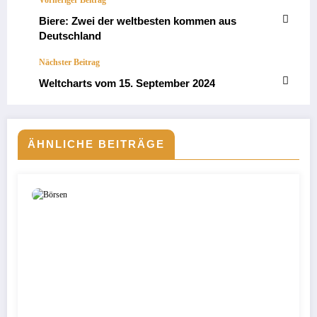
Biere: Zwei der weltbesten kommen aus
Deutschland
Nächster Beitrag
Weltcharts vom 15. September 2024
ÄHNLICHE BEITRÄGE