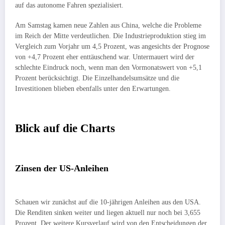
auf das autonome Fahren spezialisiert.
Am Samstag kamen neue Zahlen aus China, welche die Probleme
im Reich der Mitte verdeutlichen. Die Industrieproduktion stieg im
Vergleich zum Vorjahr um 4,5 Prozent, was angesichts der Prognose
von +4,7 Prozent eher enttäuschend war. Untermauert wird der
schlechte Eindruck noch, wenn man den Vormonatswert von +5,1
Prozent berücksichtigt. Die Einzelhandelsumsätze und die
Investitionen blieben ebenfalls unter den Erwartungen.
Blick auf die Charts
Zinsen der US-Anleihen
Schauen wir zunächst auf die 10-jährigen Anleihen aus den USA.
Die Renditen sinken weiter und liegen aktuell nur noch bei 3,655
Prozent. Der weitere Kursverlauf wird von den Entscheidungen der