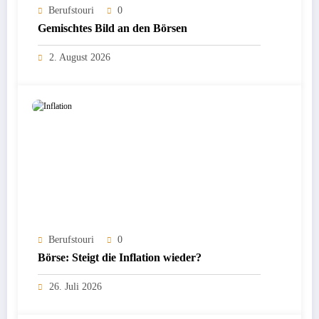
Berufstouri
0
Gemischtes Bild an den Börsen
2. August 2026
Berufstouri
0
Börse: Steigt die Inflation wieder?
26. Juli 2026