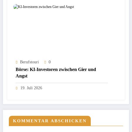
Berufstouri
0
Börse: KI-Investoren zwischen Gier und
Angst
19. Juli 2026
KOMMENTAR ABSCHICKEN