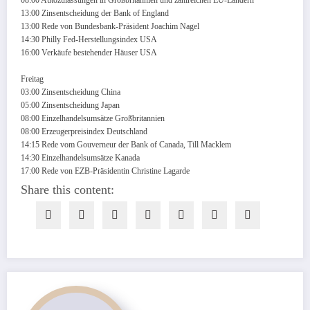
13:00 Zinsentscheidung der Bank of England
13:00 Rede von Bundesbank-Präsident Joachim Nagel
14:30 Philly Fed-Herstellungsindex USA
16:00 Verkäufe bestehender Häuser USA
Freitag
03:00 Zinsentscheidung China
05:00 Zinsentscheidung Japan
08:00 Einzelhandelsumsätze Großbritannien
08:00 Erzeugerpreisindex Deutschland
14:15 Rede vom Gouverneur der Bank of Canada, Till Macklem
14:30 Einzelhandelsumsätze Kanada
17:00 Rede von EZB-Präsidentin Christine Lagarde
Share this content: