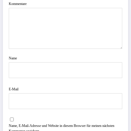
Kommentare
Name
E-Mail
Name, E-Mail-Adresse und Website in diesem Browser für meinen nächsten
Kommentar speichern.