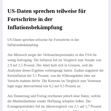
US-Daten sprechen teilweise für
Fortschritte in der
Inflationsbekämpfung
US-Daten sprechen teilweise für Fortschritte in der
Inflationsbekämpfung
Am Mittwoch sorgte der Verbraucherpreisindex in den USA für
wenig Aufregung. Die Inflation fiel im Vergleich zum Vorjahr von
2,9 auf 2,5 Prozent. Der Jubel hielt sich in Grenzen, weil die
Analysten dieses Ergebnis vorhergesagt hatten. Zudem stagnierte die
Kerninflation bei 3,1 Prozent, was die Währungshüter eher zur
Vorsicht mahnen dürfte. Die Kernrate im Vergleich zum Vormonat
legte sogar überraschend von 0,2 auf 0,3 Prozent zu.
Am Donnerstag und Freitag erschienen jedoch neue Daten, welche
die Marktteilnehmer wieder Hoffnung schöpfen ließen. Der
Erzeugerpreisindex fiel im Jahresvergleich von 2,1 auf 1,7 Prozent