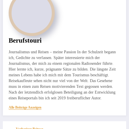
Berufstouri
Journalismus und Reisen – meine Passion In der Schulzeit begann
ich, Gedichte zu verfassen. Später interessierte mich der
Journalismus, der mich zu einem regionalen Radiosender führte.
Hier lernte ich, kurze, prägnante Sätze zu bilden. Die längste Zeit
meines Lebens habe ich mich mit dem Tourismus beschäftigt.
Reisekaufleute sehen nicht nur viel von der Welt. Das Gesehene
muss in einen zum Reisen motivierenden Text gegossen werden.
Nach der letztendlich erfolglosen Beteiligung an der Entwicklung
eines Reiseportals bin ich seit 2019 freiberuflicher Autor.
Alle Beiträge Anzeigen
Vorheriger Beitrag