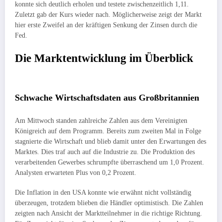
konnte sich deutlich erholen und testete zwischenzeitlich 1,11.
Zuletzt gab der Kurs wieder nach. Möglicherweise zeigt der Markt
hier erste Zweifel an der kräftigen Senkung der Zinsen durch die
Fed.
Die Marktentwicklung im Überblick
Schwache Wirtschaftsdaten aus Großbritannien
Am Mittwoch standen zahlreiche Zahlen aus dem Vereinigten
Königreich auf dem Programm. Bereits zum zweiten Mal in Folge
stagnierte die Wirtschaft und blieb damit unter den Erwartungen des
Marktes. Dies traf auch auf die Industrie zu. Die Produktion des
verarbeitenden Gewerbes schrumpfte überraschend um 1,0 Prozent.
Analysten erwarteten Plus von 0,2 Prozent.
Die Inflation in den USA konnte wie erwähnt nicht vollständig
überzeugen, trotzdem blieben die Händler optimistisch. Die Zahlen
zeigten nach Ansicht der Marktteilnehmer in die richtige Richtung.