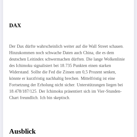
DAX
Der Dax dürfte wahrscheinlich weiter auf die Wall Street schauen.
Hinzukommen noch schwache Daten auch China, die es dem
deutschen Leitindex schwermachen dürften. Die lange Wolkenlinie
des Ichimoku signalisiert bei 18.735 Punkten einen starken
Widerstand. Sollte die Fed die Zinsen um 0,5 Prozent senken,
könnte er kurzfristig nachhaltig brechen. Mittelfristig ist eine
Fortsetzung der Erholung nicht sicher. Unterstützungen liegen bei
18.478/187/125. Der Ichimoku präsentiert sich im Vier-Stunden-
Chart freundlich. Ich bin skeptisch.
Ausblick