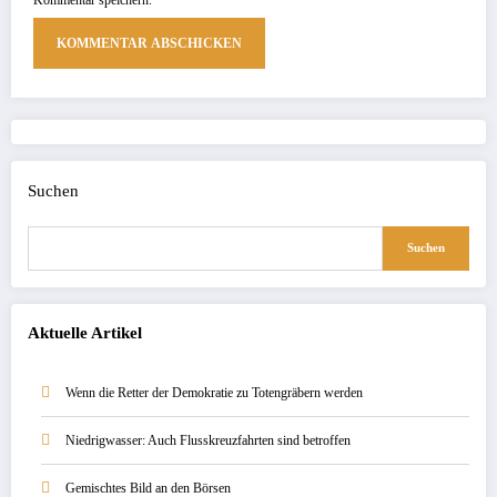
Suchen
Suchen
Aktuelle Artikel
Wenn die Retter der Demokratie zu Totengräbern werden
Niedrigwasser: Auch Flusskreuzfahrten sind betroffen
Gemischtes Bild an den Börsen