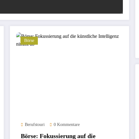
Börse
Berufstouri
0 Kommentare
Börse: Fokussierung auf die