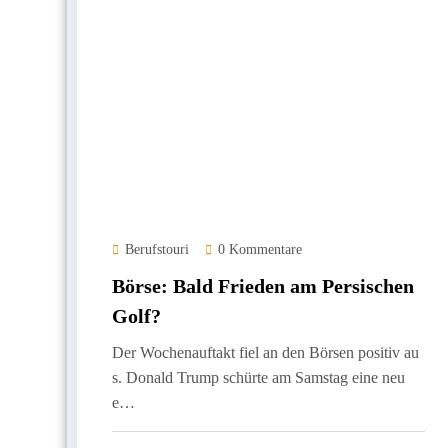
Berufstouri
0 Kommentare
Börse: Bald Frieden am Persischen
Golf?
Der Wochenauftakt fiel an den Börsen positiv au
s. Donald Trump schürte am Samstag eine neu
e…