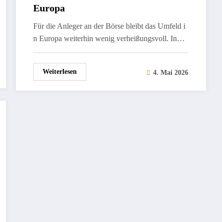
Europa
Für die Anleger an der Börse bleibt das Umfeld i
n Europa weiterhin wenig verheißungsvoll. In…
Weiterlesen
4. Mai 2026