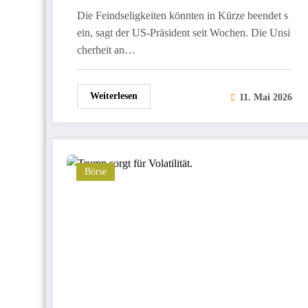
Die Feindseligkeiten könnten in Kürze beendet s
ein, sagt der US-Präsident seit Wochen. Die Unsi
cherheit an…
Weiterlesen
11. Mai 2026
Börse