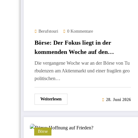
Berufstouri
0 Kommentare
Börse: Der Fokus liegt in der
kommenden Woche auf den
Arbeitsmarktdaten
Die vergangene Woche war an der Börse von Tu
rbulenzen am Aktienmarkt und einer fragilen geo
politischen…
Weiterlesen
28. Juni 2026
Börse