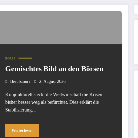
BÖRSE
Gemischtes Bild an den Börsen
Berufstouri
2. August 2026
Konjunkturell steckt die Weltwirtschaft die Krisen
bisher besser weg als befürchtet. Dies erklärt die
Stabilisierung…
Weiterlesen