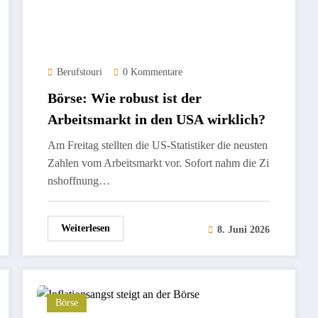
Berufstouri
0 Kommentare
Börse: Wie robust ist der
Arbeitsmarkt in den USA wirklich?
Am Freitag stellten die US-Statistiker die neusten
Zahlen vom Arbeitsmarkt vor. Sofort nahm die Zi
nshoffnung…
Weiterlesen
8. Juni 2026
Börse