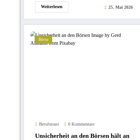
Weiterlesen
25. Mai 2026
Börse
Berufstouri
0 Kommentare
Unsicherheit an den Börsen hält an