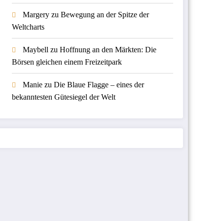
Margery
zu
Bewegung an der Spitze der
Weltcharts
Maybell
zu
Hoffnung an den Märkten: Die
Börsen gleichen einem Freizeitpark
Manie
zu
Die Blaue Flagge – eines der
bekanntesten Gütesiegel der Welt