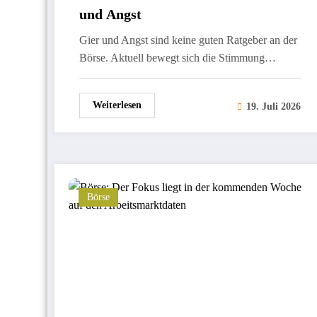
und Angst
Gier und Angst sind keine guten Ratgeber an der
Börse. Aktuell bewegt sich die Stimmung…
Weiterlesen
19. Juli 2026
Börse