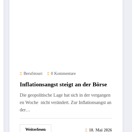
Berufstouri
0 Kommentare
Inflationsangst steigt an der Börse
Die geopolitische Lage hat sich in der vergangen
en Woche nicht verändert. Zur Inflationsangst an
der…
Weiterlesen
18. Mai 2026