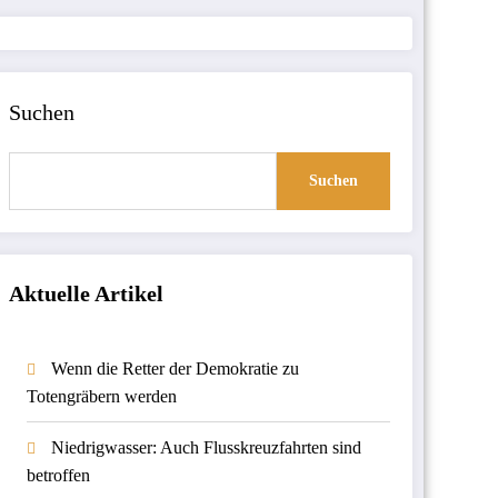
Suchen
Suchen
Aktuelle Artikel
Wenn die Retter der Demokratie zu
Totengräbern werden
Niedrigwasser: Auch Flusskreuzfahrten sind
betroffen