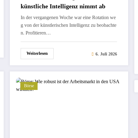
künstliche Intelligenz nimmt ab
In der vergangenen Woche war eine Rotation we
g von der künstlerischen Intelligenz zu beobachte
n. Profitieren…
Weiterlesen
6. Juli 2026
Börse