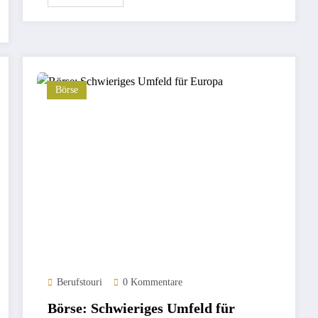
Börse
Berufstouri
0 Kommentare
Börse: Schwieriges Umfeld für