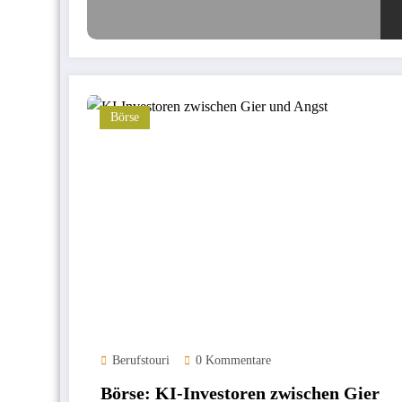
Börse
Berufstouri
0 Kommentare
Börse: KI-Investoren zwischen Gier