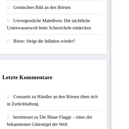
Gemischtes Bild an den Börsen
Unvergessliche Malediven: Die nächtliche
Unterwasserwelt beim Schnorcheln entdecken
Börse: Steigt die Inflation wieder?
Letzte Kommentare
Consuelo
zu
Händler an den Börsen üben sich
in Zurückhaltung
berufstouri
zu
Die Blaue Flagge – eines der
bekanntesten Gütesiegel der Welt