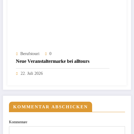
Berufstouri
0
Neue Veranstaltermarke bei alltours
22. Juli 2026
KOMMENTAR ABSCHICKEN
Kommentare