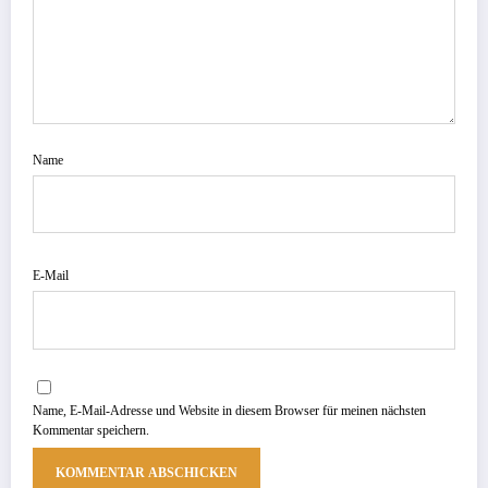
Name
E-Mail
Name, E-Mail-Adresse und Website in diesem Browser für meinen nächsten
Kommentar speichern.