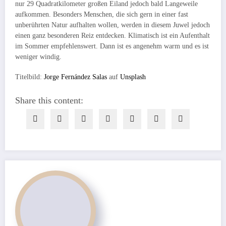
nur 29 Quadratkilometer großen Eiland jedoch bald Langeweile
aufkommen. Besonders Menschen, die sich gern in einer fast
unberührten Natur aufhalten wollen, werden in diesem Juwel jedoch
einen ganz besonderen Reiz entdecken. Klimatisch ist ein Aufenthalt
im Sommer empfehlenswert. Dann ist es angenehm warm und es ist
weniger windig.
Titelbild:
Jorge Fernández Salas
auf
Unsplash
Share this content: