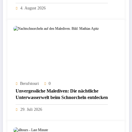
4. August 2026
Berufstouri
0
Unvergessliche Malediven: Die nächtliche
Unterwasserwelt beim Schnorcheln entdecken
29. Juli 2026