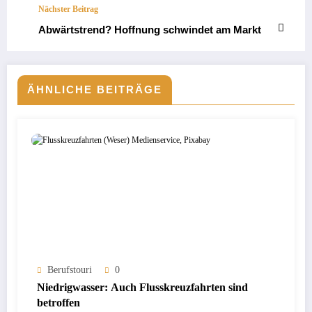
Nächster Beitrag
Abwärtstrend? Hoffnung schwindet am Markt
ÄHNLICHE BEITRÄGE
Berufstouri
0
Niedrigwasser: Auch Flusskreuzfahrten sind
betroffen