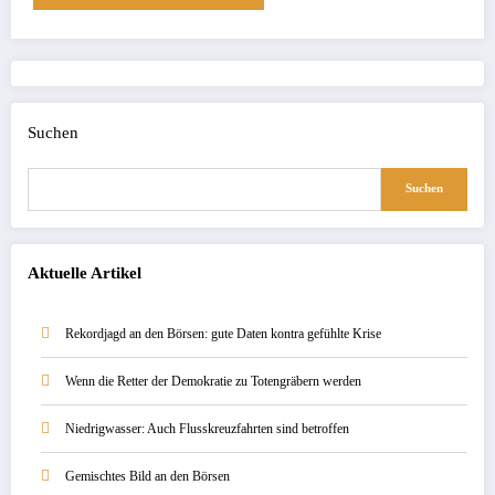
Suchen
Suchen
Aktuelle Artikel
Rekordjagd an den Börsen: gute Daten kontra gefühlte Krise
Wenn die Retter der Demokratie zu Totengräbern werden
Niedrigwasser: Auch Flusskreuzfahrten sind betroffen
Gemischtes Bild an den Börsen