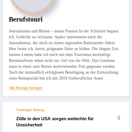
Berufstouri
Journalismus und Reisen – meine Passion In der Schulzeit begann
ich, Gedichte zu verfassen. Später interessierte mich der
Journalismus, der mich zu einem regionalen Radiosender führte.
Hier lernte ich, kurze, prägnante Sätze zu bilden. Die längste Zeit
meines Lebens habe ich mich mit dem Tourismus beschäftigt.
Reisekaufleute sehen nicht nur viel von der Welt. Das Gesehene
muss in einen zum Reisen motivierenden Text gegossen werden.
Nach der letztendlich erfolglosen Beteiligung an der Entwicklung
eines Reiseportals bin ich seit 2019 freiberuflicher Autor.
Alle Beiträge Anzeigen
Vorheriger Beitrag
Zölle in den USA sorgen weiterhin für
Unsicherheit