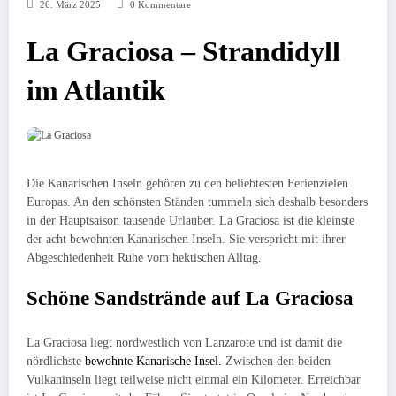
26. März 2025
0 Kommentare
La Graciosa – Strandidyll
im Atlantik
Die Kanarischen Inseln gehören zu den beliebtesten Ferienzielen
Europas. An den schönsten Ständen tummeln sich deshalb besonders
in der Hauptsaison tausende Urlauber. La Graciosa ist die kleinste
der acht bewohnten Kanarischen Inseln. Sie verspricht mit ihrer
Abgeschiedenheit Ruhe vom hektischen Alltag.
Schöne Sandstrände auf La Graciosa
La Graciosa liegt nordwestlich von Lanzarote und ist damit die
nördlichste
bewohnte Kanarische Insel.
Zwischen den beiden
Vulkaninseln liegt teilweise nicht einmal ein Kilometer. Erreichbar