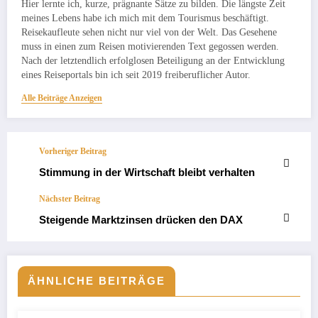
Hier lernte ich, kurze, prägnante Sätze zu bilden. Die längste Zeit
meines Lebens habe ich mich mit dem Tourismus beschäftigt.
Reisekaufleute sehen nicht nur viel von der Welt. Das Gesehene
muss in einen zum Reisen motivierenden Text gegossen werden.
Nach der letztendlich erfolglosen Beteiligung an der Entwicklung
eines Reiseportals bin ich seit 2019 freiberuflicher Autor.
Alle Beiträge Anzeigen
Vorheriger Beitrag
Stimmung in der Wirtschaft bleibt verhalten
Nächster Beitrag
Steigende Marktzinsen drücken den DAX
ÄHNLICHE BEITRÄGE