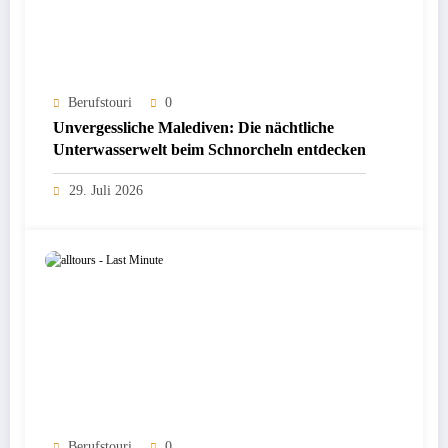
Berufstouri
0
Unvergessliche Malediven: Die nächtliche
Unterwasserwelt beim Schnorcheln entdecken
29. Juli 2026
Berufstouri
0