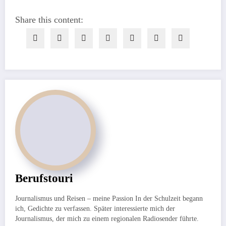
Share this content:
Berufstouri
Journalismus und Reisen – meine Passion In der Schulzeit begann
ich, Gedichte zu verfassen. Später interessierte mich der
Journalismus, der mich zu einem regionalen Radiosender führte.