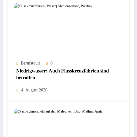
Berufstouri
0
Niedrigwasser: Auch Flusskreuzfahrten sind
betroffen
4. August 2026