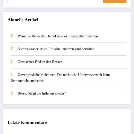
Aktuelle Artikel
Wenn die Retter der Demokratie zu Totengräbern werden
Niedrigwasser: Auch Flusskreuzfahrten sind betroffen
Gemischtes Bild an den Börsen
Unvergessliche Malediven: Die nächtliche Unterwasserwelt beim
Schnorcheln entdecken
Börse: Steigt die Inflation wieder?
Letzte Kommentare