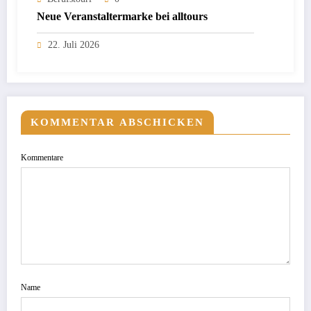
Neue Veranstaltermarke bei alltours
22. Juli 2026
KOMMENTAR ABSCHICKEN
Kommentare
Name