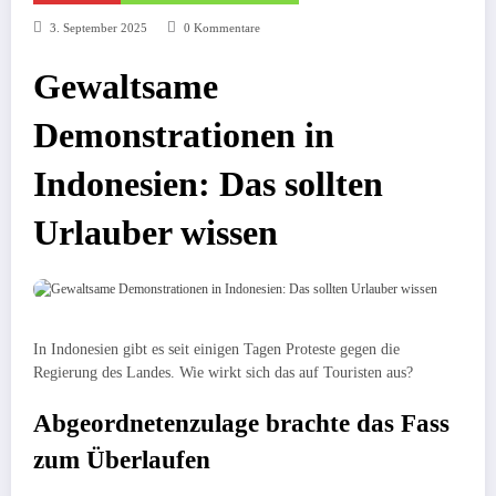
3. September 2025
0 Kommentare
Gewaltsame
Demonstrationen in
Indonesien: Das sollten
Urlauber wissen
In Indonesien gibt es seit einigen Tagen Proteste gegen die
Regierung des Landes. Wie wirkt sich das auf Touristen aus?
Abgeordnetenzulage brachte das Fass
zum Überlaufen