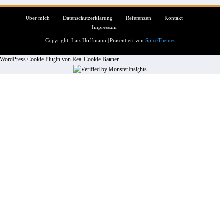
Über mich
Datenschutzerklärung
Referenzen
Kontakt
Impressum
Copyright: Lars Hoffmann | Präsentiert von
SpiceThemes
WordPress Cookie Plugin von Real Cookie Banner