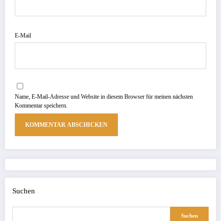
E-Mail
Name, E-Mail-Adresse und Website in diesem Browser für meinen nächsten
Kommentar speichern.
Suchen
Suchen