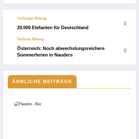
Vorheriger Beitrag
20.000 Elefanten für Deutschland
Nächster Beitrag
Österreich: Noch abwechslungsreichere
Sommerferien in Nauders
ÄHNLICHE BEITRÄGE