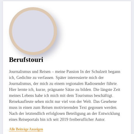
Berufstouri
Journalismus und Reisen – meine Passion In der Schulzeit begann
ich, Gedichte zu verfassen. Später interessierte mich der
Journalismus, der mich zu einem regionalen Radiosender führte.
Hier lernte ich, kurze, prägnante Sätze zu bilden. Die längste Zeit
meines Lebens habe ich mich mit dem Tourismus beschäftigt.
Reisekaufleute sehen nicht nur viel von der Welt. Das Gesehene
muss in einen zum Reisen motivierenden Text gegossen werden.
Nach der letztendlich erfolglosen Beteiligung an der Entwicklung
eines Reiseportals bin ich seit 2019 freiberuflicher Autor.
Alle Beiträge Anzeigen