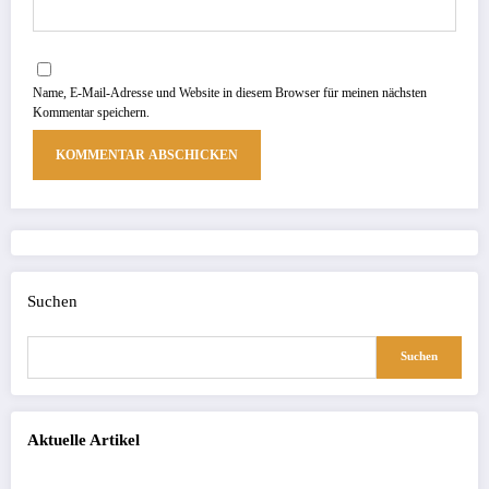
Name, E-Mail-Adresse und Website in diesem Browser für meinen nächsten
Kommentar speichern.
Suchen
Suchen
Aktuelle Artikel