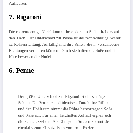
Aufläufen.
7. Rigatoni
Die röhrenförmige Nudel kommt besonders im Süden Italiens auf
den Tisch. Der Unterschied zur Penne ist der rechtwinklige Schnitt
zu Röhrenrichtung. Auffällig sind ihre Rillen, die in verschiedene
Richtungen verlaufen können. Durch sie haften die Soße und der
Käse besser an der Nudel.
6. Penne
Der größte Unterschied zur Rigatoni ist der schräge
Schnitt. Die Vorteile sind identisch. Durch ihre Rillen
und den Hohlraum nimmt die Röhre hervorragend Soße
und Käse auf. Für einen herzhaften Auflauf eignen sich
die Penne exzellent. Als Einlage in Suppen kommt sie
ebenfalls zum Einsatz. Foto von form PxHere