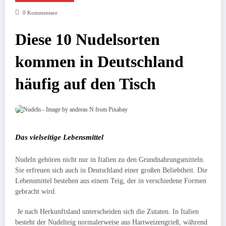
0 Kommentare
Diese 10 Nudelsorten
kommen in Deutschland
häufig auf den Tisch
Das vielseitige Lebensmittel
Nudeln gehören nicht nur in Italien zu den Grundnahrungsmitteln.
Sie erfreuen sich auch in Deutschland einer großen Beliebtheit. Die
Lebensmittel bestehen aus einem Teig, der in verschiedene Formen
gebracht wird.
Je nach Herkunftsland unterscheiden sich die Zutaten. In Italien
besteht der Nudelteig normalerweise aus Hartweizengrieß, während