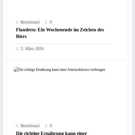
Berufstouri
0
Flandern: Ein Wochenende im Zeichen des
Biers
2. März 2026
Berufstouri
0
Die richtige Ernährung kann einer