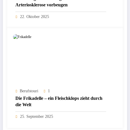
Arteriosklerose vorbeugen
22. Oktober 2025
Berufstouri
1
Die Frikadelle – ein Fleischklops zieht durch
die Welt
25. September 2025