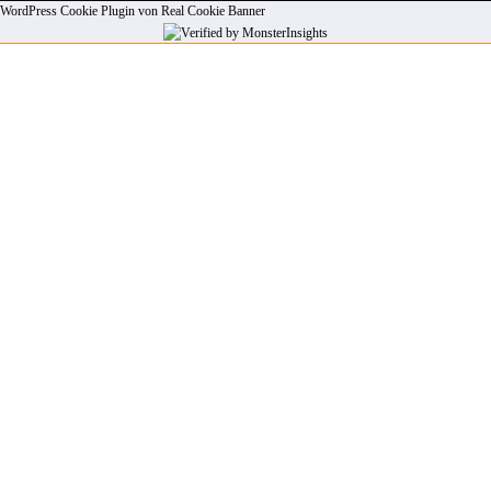
WordPress Cookie Plugin von Real Cookie Banner