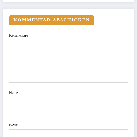
KOMMENTAR ABSCHICKEN
Kommentare
Name
E-Mail