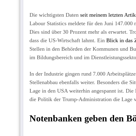
Die wichtigsten Daten
seit meinem letzten Artik
Labour Statistics meldete für den Juni 147.000 
Dies sind über 30 Prozent mehr als erwartet. T
dass die US-Wirtschaft lahmt. Ein
Blick in das
Stellen in den Behörden der Kommunen und Bun
im Bildungsbereich und im Dienstleistungssekt
In der Industrie gingen rund 7.000 Arbeitsplätz
Stellenabbau ebenfalls weiter. Besonders die Sit
Lage in den USA weiterhin angespannt ist. Die 
die Politik der Trump-Administration die Lage 
Notenbanken geben den Bö