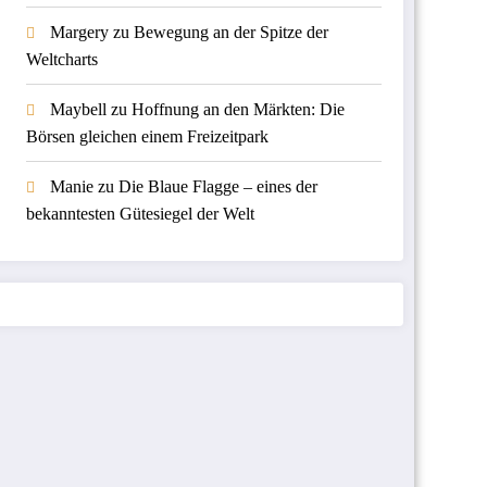
Margery
zu
Bewegung an der Spitze der
Weltcharts
Maybell
zu
Hoffnung an den Märkten: Die
Börsen gleichen einem Freizeitpark
Manie
zu
Die Blaue Flagge – eines der
bekanntesten Gütesiegel der Welt