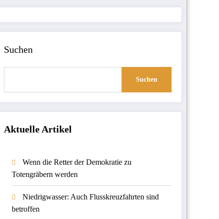
Suchen
Suchen
Aktuelle Artikel
Wenn die Retter der Demokratie zu
Totengräbern werden
Niedrigwasser: Auch Flusskreuzfahrten sind
betroffen