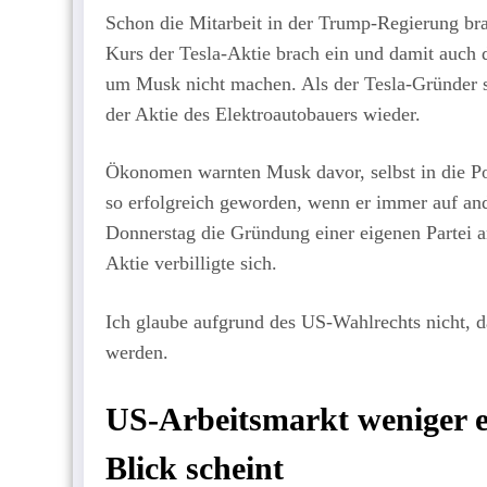
Schon die Mitarbeit in der Trump-Regierung br
Kurs der Tesla-Aktie brach ein und damit auch
um Musk nicht machen. Als der Tesla-Gründer s
der Aktie des Elektroautobauers wieder.
Ökonomen warnten Musk davor, selbst in die Pol
so erfolgreich geworden, wenn er immer auf and
Donnerstag die Gründung einer eigenen Partei an
Aktie verbilligte sich.
Ich glaube aufgrund des US-Wahlrechts nicht, d
werden.
US-Arbeitsmarkt weniger erf
Blick scheint