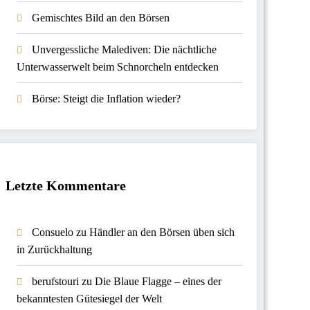
Gemischtes Bild an den Börsen
Unvergessliche Malediven: Die nächtliche
Unterwasserwelt beim Schnorcheln entdecken
Börse: Steigt die Inflation wieder?
Letzte Kommentare
Consuelo
zu
Händler an den Börsen üben sich
in Zurückhaltung
berufstouri
zu
Die Blaue Flagge – eines der
bekanntesten Gütesiegel der Welt