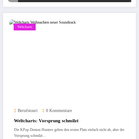
Weltcharts
Berufstouri
0 Kommentare
Weltcharts: Vorsprung schmilzt
Die KPop Demon Hunters geben den ersten Platz einfach nicht ab, aber der
Vorsprung schmilzt…