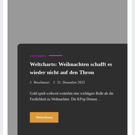
WELTCHARTS
Weltcharts: Weihnachten schafft es
wieder nicht auf den Thron
Berufstouri
21. Dezember 2025
Gold spielt weltweit weiterhin eine wichtigere Rolle als die
Festlichkeit zu Weihnachten. Die KPop Demon…
Weiterlesen