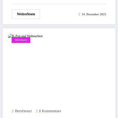
Weiterlesen
14. Dezember 2025
Weltcharts
Berufstouri
0 Kommentare