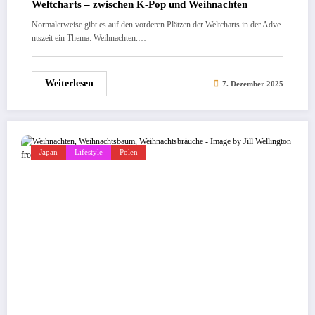
Weltcharts – zwischen K‑Pop und Weihnachten
Normalerweise gibt es auf den vorderen Plätzen der Weltcharts in der Adve
ntszeit ein Thema: Weihnachten.…
Weiterlesen
7. Dezember 2025
Japan
Lifestyle
Polen