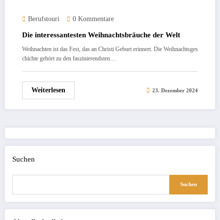
Berufstouri
0 Kommentare
Die interessantesten Weihnachtsbräuche der Welt
Weihnachten ist das Fest, das an Christi Geburt erinnert. Die Weihnachtsges
chichte gehört zu den faszinierendsten…
Weiterlesen
23. Dezember 2024
Suchen
Suchen