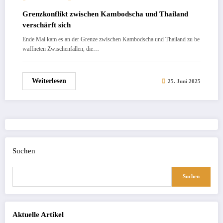
Grenzkonflikt zwischen Kambodscha und Thailand
verschärft sich
Ende Mai kam es an der Grenze zwischen Kambodscha und Thailand zu be
waffneten Zwischenfällen, die…
Weiterlesen
25. Juni 2025
Suchen
Suchen
Aktuelle Artikel