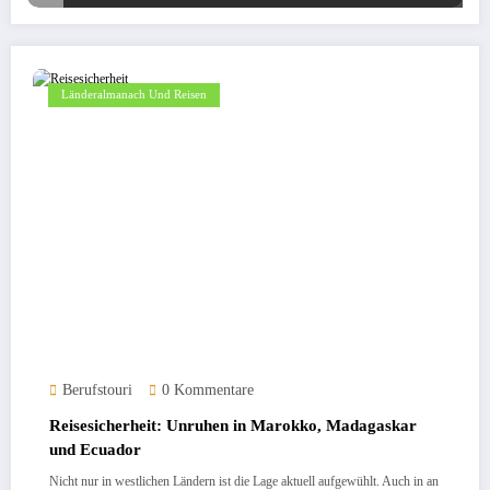
Länderalmanach Und Reisen
Berufstouri
0 Kommentare
Reisesicherheit: Unruhen in Marokko, Madagaskar
und Ecuador
Nicht nur in westlichen Ländern ist die Lage aktuell aufgewühlt. Auch in an