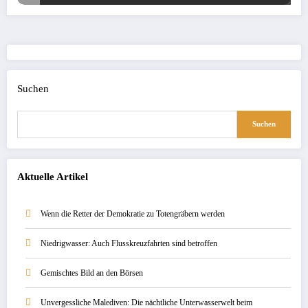
Suchen
Suchen
Aktuelle Artikel
Wenn die Retter der Demokratie zu Totengräbern werden
Niedrigwasser: Auch Flusskreuzfahrten sind betroffen
Gemischtes Bild an den Börsen
Unvergessliche Malediven: Die nächtliche Unterwasserwelt beim