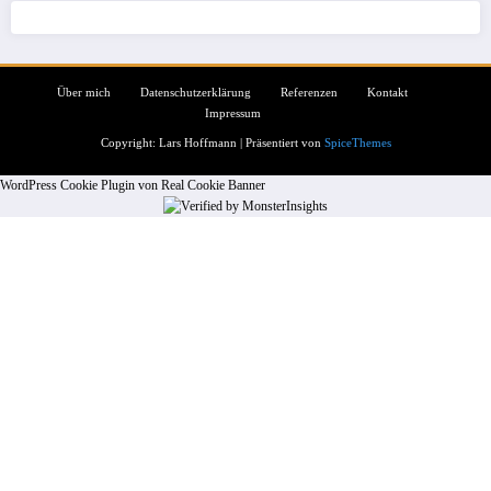
Über mich
Datenschutzerklärung
Referenzen
Kontakt
Impressum
Copyright: Lars Hoffmann | Präsentiert von
SpiceThemes
WordPress Cookie Plugin von Real Cookie Banner