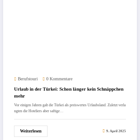
Berufstouri
0 Kommentare
Urlaub in der Türkei: Schon länger kein Schnäppchen
mehr
Vor einigen Jahren galt die Türkei als preiswertes Urlaubsland. Zuletzt verla
ngten die Hoteliers aber saftige…
Weiterlesen
9. April 2025