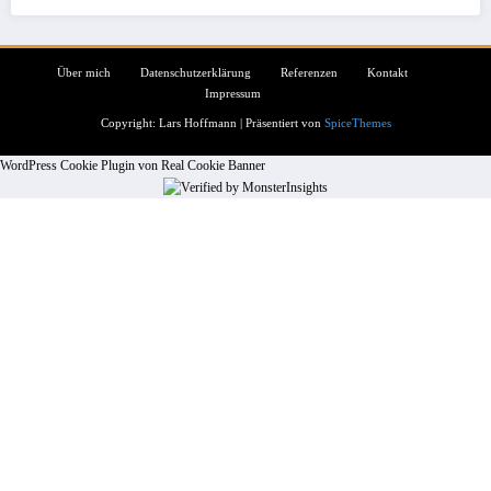
Über mich
Datenschutzerklärung
Referenzen
Kontakt
Impressum
Copyright: Lars Hoffmann | Präsentiert von
SpiceThemes
WordPress Cookie Plugin von Real Cookie Banner