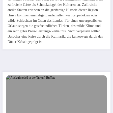
zahlreiche Gäste als Schmelztiegel der Kulturen an. Zahlreiche
antike Stätten erinnern an die großartige Historie dieser Region.
Hinzu kommen einmalige Landschaften wie Kappadokien oder
wilde Schluchten im Osten des Landes. Für einen unvergesslichen
Urlaub sorgen die gastfreundlichen Türken, das milde Klima und
ein sehr gutes Preis-Leistungs-Verhältnis. Nicht verpassen sollten
Besucher eine Reise durch die Kulinarik, die keineswegs durch den
Döner Kebab geprägt ist.