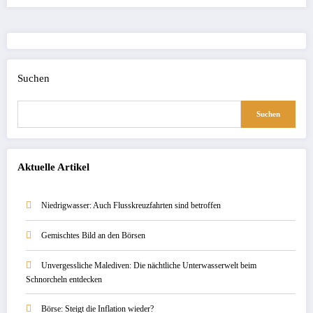
Suchen
Suchen
Aktuelle Artikel
Niedrigwasser: Auch Flusskreuzfahrten sind betroffen
Gemischtes Bild an den Börsen
Unvergessliche Malediven: Die nächtliche Unterwasserwelt beim
Schnorcheln entdecken
Börse: Steigt die Inflation wieder?