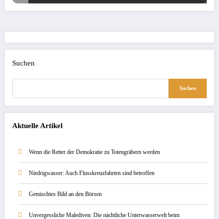
Suchen
Suchen
Aktuelle Artikel
Wenn die Retter der Demokratie zu Totengräbern werden
Niedrigwasser: Auch Flusskreuzfahrten sind betroffen
Gemischtes Bild an den Börsen
Unvergessliche Malediven: Die nächtliche Unterwasserwelt beim