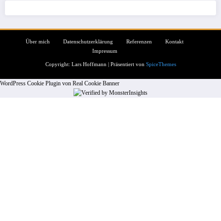
Über mich
Datenschutzerklärung
Referenzen
Kontakt
Impressum
Copyright: Lars Hoffmann | Präsentiert von
SpiceThemes
WordPress Cookie Plugin von Real Cookie Banner