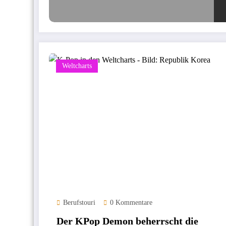
Weltcharts
Berufstouri
0 Kommentare
Der KPop Demon beherrscht die