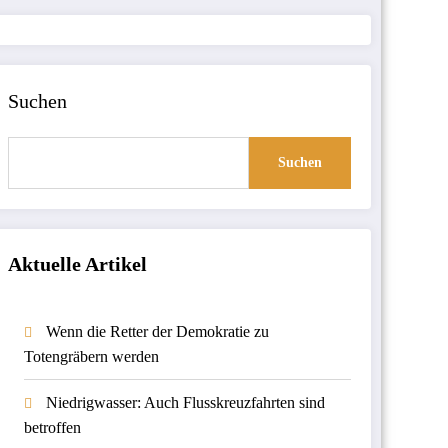
Suchen
Suchen
Aktuelle Artikel
Wenn die Retter der Demokratie zu
Totengräbern werden
Niedrigwasser: Auch Flusskreuzfahrten sind
betroffen