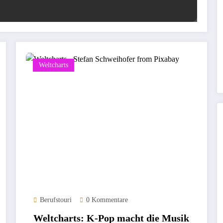
Weltcharts
Berufstouri
0 Kommentare
Weltcharts: K-Pop macht die Musik