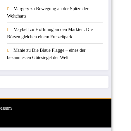
Margery
zu
Bewegung an der Spitze der
Weltcharts
Maybell
zu
Hoffnung an den Märkten: Die
Börsen gleichen einem Freizeitpark
Manie
zu
Die Blaue Flagge – eines der
bekanntesten Gütesiegel der Welt
ressum