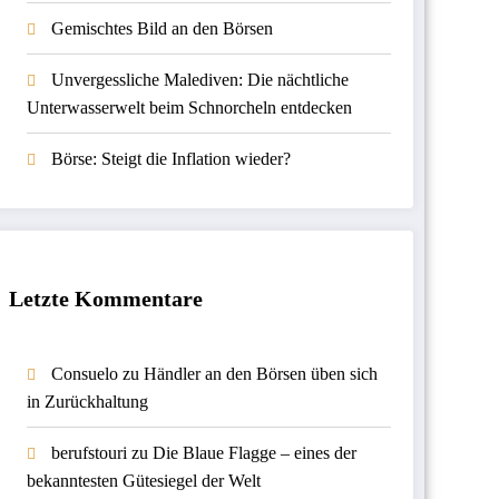
Gemischtes Bild an den Börsen
Unvergessliche Malediven: Die nächtliche
Unterwasserwelt beim Schnorcheln entdecken
Börse: Steigt die Inflation wieder?
Letzte Kommentare
Consuelo
zu
Händler an den Börsen üben sich
in Zurückhaltung
berufstouri
zu
Die Blaue Flagge – eines der
bekanntesten Gütesiegel der Welt