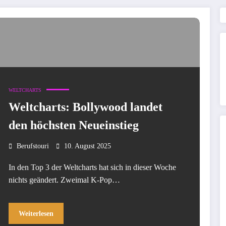
WELTCHARTS
Weltcharts: Bollywood landet
den höchsten Neueinstieg
Berufstouri
10. August 2025
In den Top 3 der Weltcharts hat sich in dieser Woche
nichts geändert. Zweimal K-Pop…
Weiterlesen