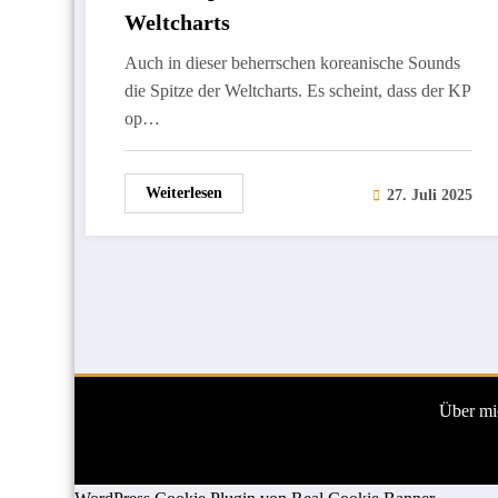
Weltcharts
Auch in dieser beherrschen koreanische Sounds
die Spitze der Weltcharts. Es scheint, dass der KP
op…
Weiterlesen
27. Juli 2025
Über mi