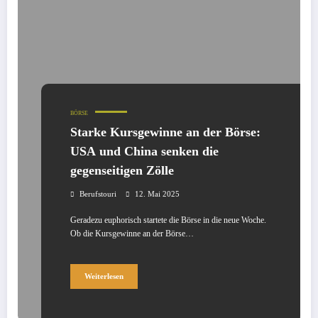
BÖRSE
Starke Kursgewinne an der Börse:
USA und China senken die
gegenseitigen Zölle
Berufstouri
12. Mai 2025
Geradezu euphorisch startete die Börse in die neue Woche.
Ob die Kursgewinne an der Börse…
Weiterlesen