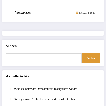
Weiterlesen
13. April 2025
Suchen
Suchen
Aktuelle Artikel
Wenn die Retter der Demokratie zu Totengräbern werden
Niedrigwasser: Auch Flusskreuzfahrten sind betroffen