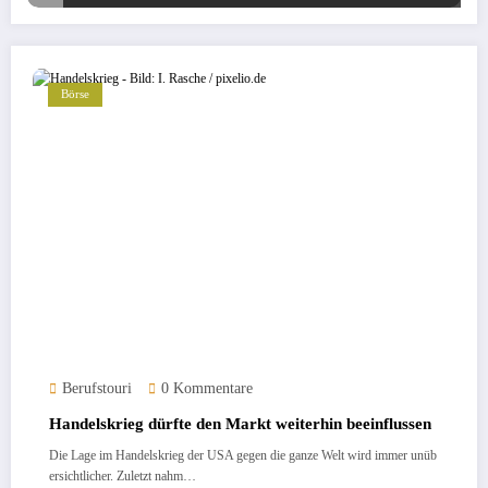
Börse
Berufstouri
0 Kommentare
Handelskrieg dürfte den Markt weiterhin beeinflussen
Die Lage im Handelskrieg der USA gegen die ganze Welt wird immer unüb
ersichtlicher. Zuletzt nahm…