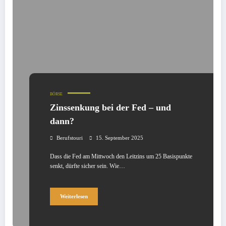
BÖRSE
Zinssenkung bei der Fed – und
dann?
Berufstouri
15. September 2025
Dass die Fed am Mittwoch den Leitzins um 25 Basispunkte
senkt, dürfte sicher sein. Wie…
Weiterlesen