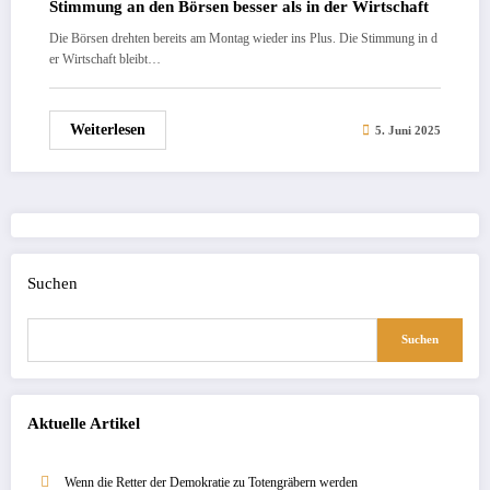
Stimmung an den Börsen besser als in der Wirtschaft
Die Börsen drehten bereits am Montag wieder ins Plus. Die Stimmung in d
er Wirtschaft bleibt…
Weiterlesen
5. Juni 2025
Suchen
Suchen
Aktuelle Artikel
Wenn die Retter der Demokratie zu Totengräbern werden