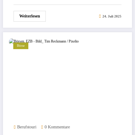
Weiterlesen
24. Juli 2025
Börse
Berufstouri
0 Kommentare