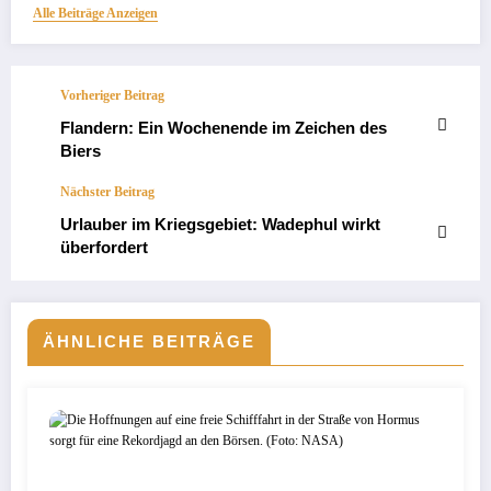
Alle Beiträge Anzeigen
Vorheriger Beitrag
Flandern: Ein Wochenende im Zeichen des
Biers
Nächster Beitrag
Urlauber im Kriegsgebiet: Wadephul wirkt
überfordert
ÄHNLICHE BEITRÄGE