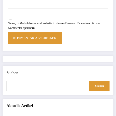
Name, E-Mail-Adresse und Website in diesem Browser für meinen nächsten
Kommentar speichern.
Suchen
Suchen
Aktuelle Artikel