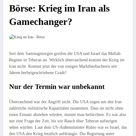
Börse: Krieg im Iran als
Gamechanger?
Seit dem Samstagmorgen greifen die USA und Israel das Mullah-
Regime in Teheran an. Wirklich überraschend kommt der Krieg im
Iran nicht. Kommt jetzt der von einigen Marktbeobachtern seit
Jahren herbeigeschriebene Crash?
Nur der Termin war unbekannt
Überraschend war der Angriff nicht. Die USA zogen um den Iran
zahlreiche militärische Kapazitäten zusammen. Dass sie nicht ohne
einen Einsatz abziehen würden, musste man befürchten. Es war also
nur eine Frage der Zeit, bis wir Rauch über Teheran aufsteigen
sehen würden. Laut dem US-Außenminister Rubio war es Israel, das
den USA den Krieg letztlich aufdrängte. Die Regierung unter