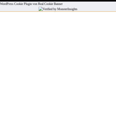
WordPress Cookie Plugin von Real Cookie Banner