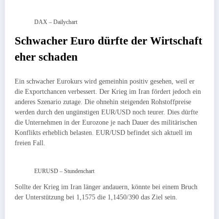
DAX – Dailychart
Schwacher Euro dürfte der Wirtschaft
eher schaden
Ein schwacher Eurokurs wird gemeinhin positiv gesehen, weil er
die Exportchancen verbessert. Der Krieg im Iran fördert jedoch ein
anderes Szenario zutage. Die ohnehin steigenden Rohstoffpreise
werden durch den ungünstigen EUR/USD noch teurer. Dies dürfte
die Unternehmen in der Eurozone je nach Dauer des militärischen
Konflikts erheblich belasten. EUR/USD befindet sich aktuell im
freien Fall.
EURUSD – Stundenchart
Sollte der Krieg im Iran länger andauern, könnte bei einem Bruch
der Unterstützung bei 1,1575 die 1,1450/390 das Ziel sein.