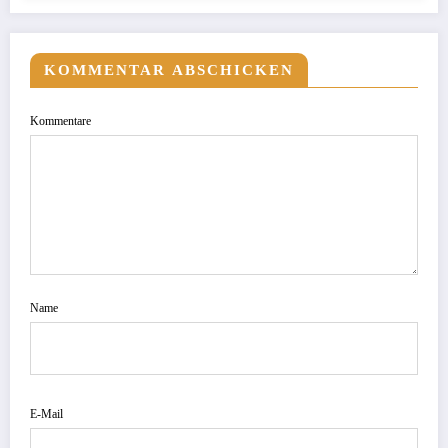
KOMMENTAR ABSCHICKEN
Kommentare
Name
E-Mail