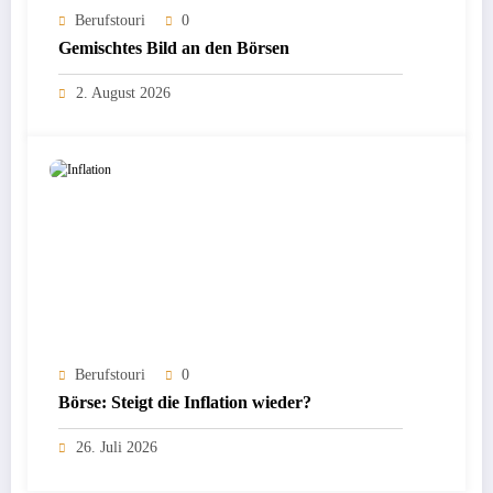
Berufstouri
0
Gemischtes Bild an den Börsen
2. August 2026
Berufstouri
0
Börse: Steigt die Inflation wieder?
26. Juli 2026