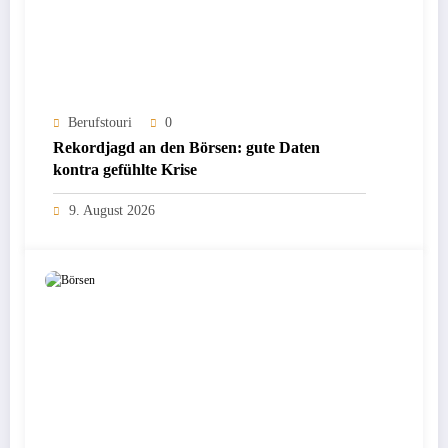
Berufstouri
0
Rekordjagd an den Börsen: gute Daten
kontra gefühlte Krise
9. August 2026