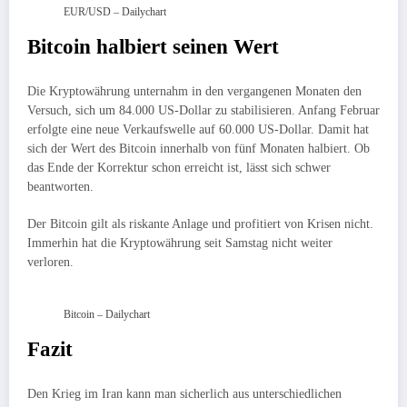
EUR/USD – Dailychart
Bitcoin halbiert seinen Wert
Die Kryptowährung unternahm in den vergangenen Monaten den
Versuch, sich um 84.000 US-Dollar zu stabilisieren. Anfang Februar
erfolgte eine neue Verkaufswelle auf 60.000 US-Dollar. Damit hat
sich der Wert des Bitcoin innerhalb von fünf Monaten halbiert. Ob
das Ende der Korrektur schon erreicht ist, lässt sich schwer
beantworten.
Der Bitcoin gilt als riskante Anlage und profitiert von Krisen nicht.
Immerhin hat die Kryptowährung seit Samstag nicht weiter
verloren.
Bitcoin – Dailychart
Fazit
Den Krieg im Iran kann man sicherlich aus unterschiedlichen