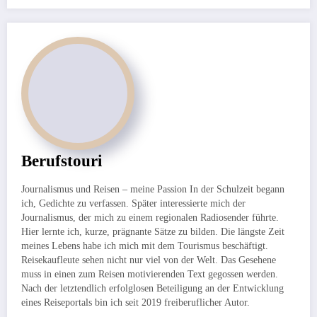
Berufstouri
Journalismus und Reisen – meine Passion In der Schulzeit begann
ich, Gedichte zu verfassen. Später interessierte mich der
Journalismus, der mich zu einem regionalen Radiosender führte.
Hier lernte ich, kurze, prägnante Sätze zu bilden. Die längste Zeit
meines Lebens habe ich mich mit dem Tourismus beschäftigt.
Reisekaufleute sehen nicht nur viel von der Welt. Das Gesehene
muss in einen zum Reisen motivierenden Text gegossen werden.
Nach der letztendlich erfolglosen Beteiligung an der Entwicklung
eines Reiseportals bin ich seit 2019 freiberuflicher Autor.