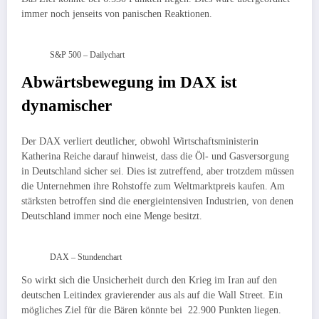
immer noch jenseits von panischen Reaktionen.
S&P 500 – Dailychart
Abwärtsbewegung im DAX ist
dynamischer
Der DAX verliert deutlicher, obwohl Wirtschaftsministerin
Katherina Reiche darauf hinweist, dass die Öl- und Gasversorgung
in Deutschland sicher sei. Dies ist zutreffend, aber trotzdem müssen
die Unternehmen ihre Rohstoffe zum Weltmarktpreis kaufen. Am
stärksten betroffen sind die energieintensiven Industrien, von denen
Deutschland immer noch eine Menge besitzt.
DAX – Stundenchart
So wirkt sich die Unsicherheit durch den Krieg im Iran auf den
deutschen Leitindex gravierender aus als auf die Wall Street. Ein
mögliches Ziel für die Bären könnte bei 22.900 Punkten liegen.