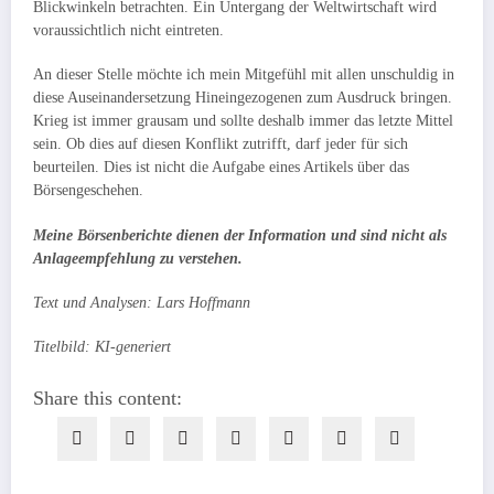
Blickwinkeln betrachten. Ein Untergang der Weltwirtschaft wird
voraussichtlich nicht eintreten.
An dieser Stelle möchte ich mein Mitgefühl mit allen unschuldig in
diese Auseinandersetzung Hineingezogenen zum Ausdruck bringen.
Krieg ist immer grausam und sollte deshalb immer das letzte Mittel
sein. Ob dies auf diesen Konflikt zutrifft, darf jeder für sich
beurteilen. Dies ist nicht die Aufgabe eines Artikels über das
Börsengeschehen.
Meine Börsenberichte dienen der Information und sind nicht als
Anlageempfehlung zu verstehen.
Text und Analysen: Lars Hoffmann
Titelbild: KI-generiert
Share this content: