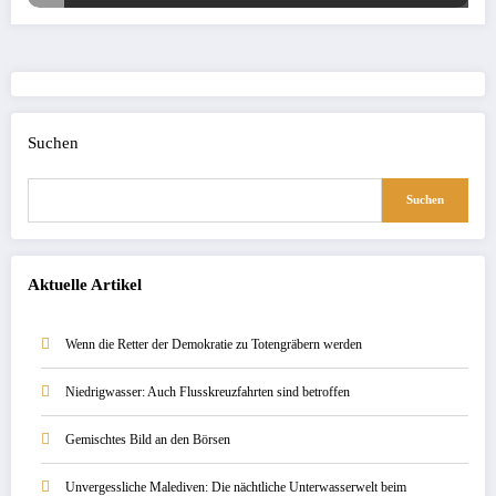
Suchen
Suchen
Aktuelle Artikel
Wenn die Retter der Demokratie zu Totengräbern werden
Niedrigwasser: Auch Flusskreuzfahrten sind betroffen
Gemischtes Bild an den Börsen
Unvergessliche Malediven: Die nächtliche Unterwasserwelt beim