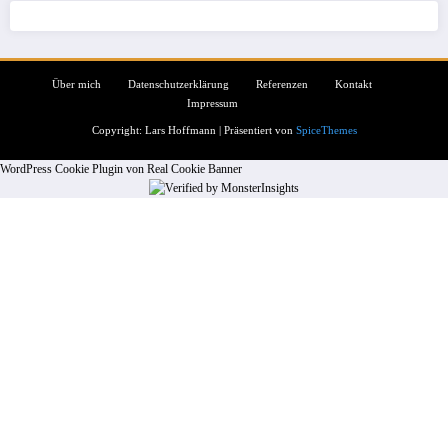
Über mich
Datenschutzerklärung
Referenzen
Kontakt
Impressum
Copyright: Lars Hoffmann | Präsentiert von
SpiceThemes
WordPress Cookie Plugin von Real Cookie Banner