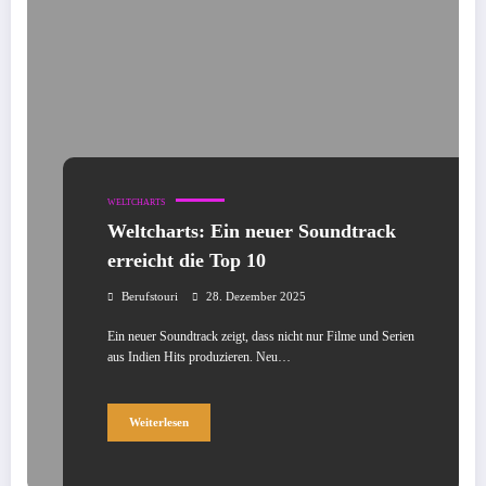
WELTCHARTS
Weltcharts: Ein neuer Soundtrack
erreicht die Top 10
Berufstouri
28. Dezember 2025
Ein neuer Soundtrack zeigt, dass nicht nur Filme und Serien
aus Indien Hits produzieren. Neu…
Weiterlesen