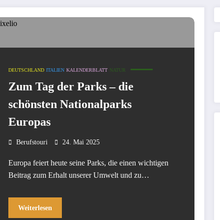
DEUTSCHLAND
ITALIEN
KALENDERBLATT
NATUR
Zum Tag der Parks – die
schönsten Nationalparks
Europas
Berufstouri
24. Mai 2025
Europa feiert heute seine Parks, die einen wichtigen
Beitrag zum Erhalt unserer Umwelt und zu…
Weiterlesen