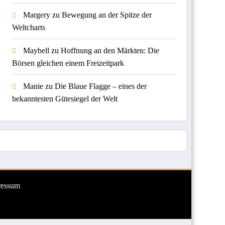
Margery
zu
Bewegung an der Spitze der
Weltcharts
Maybell
zu
Hoffnung an den Märkten: Die
Börsen gleichen einem Freizeitpark
Manie
zu
Die Blaue Flagge – eines der
bekanntesten Gütesiegel der Welt
ressum