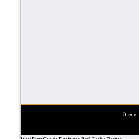
Über mi