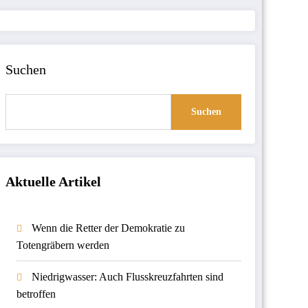
Suchen
Suchen
Aktuelle Artikel
Wenn die Retter der Demokratie zu
Totengräbern werden
Niedrigwasser: Auch Flusskreuzfahrten sind
betroffen