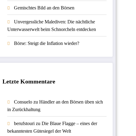
Gemischtes Bild an den Börsen
Unvergessliche Malediven: Die nächtliche
Unterwasserwelt beim Schnorcheln entdecken
Börse: Steigt die Inflation wieder?
Letzte Kommentare
Consuelo
zu
Händler an den Börsen üben sich
in Zurückhaltung
berufstouri
zu
Die Blaue Flagge – eines der
bekanntesten Gütesiegel der Welt