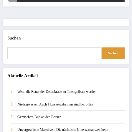
Suchen
Suchen
Aktuelle Artikel
Wenn die Retter der Demokratie zu Totengräbern werden
Niedrigwasser: Auch Flusskreuzfahrten sind betroffen
Gemischtes Bild an den Börsen
Unvergessliche Malediven: Die nächtliche Unterwasserwelt beim