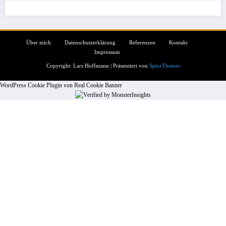
Über mich
Datenschutzerklärung
Referenzen
Kontakt
Impressum
Copyright: Lars Hoffmann | Präsentiert von
SpiceThemes
WordPress Cookie Plugin von Real Cookie Banner