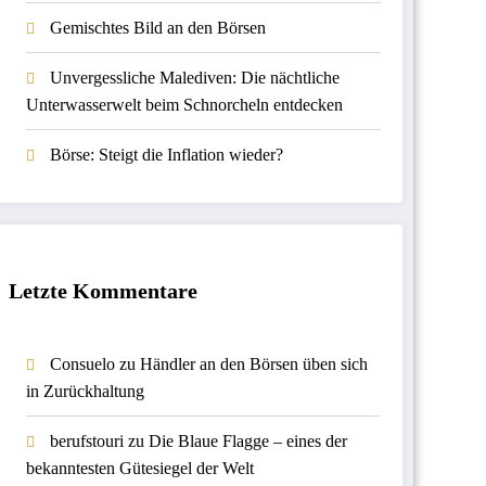
Gemischtes Bild an den Börsen
Unvergessliche Malediven: Die nächtliche
Unterwasserwelt beim Schnorcheln entdecken
Börse: Steigt die Inflation wieder?
Letzte Kommentare
Consuelo
zu
Händler an den Börsen üben sich
in Zurückhaltung
berufstouri
zu
Die Blaue Flagge – eines der
bekanntesten Gütesiegel der Welt