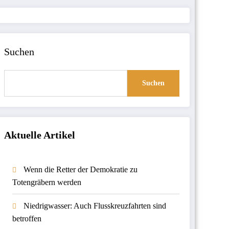
Suchen
Suchen
Aktuelle Artikel
Wenn die Retter der Demokratie zu
Totengräbern werden
Niedrigwasser: Auch Flusskreuzfahrten sind
betroffen