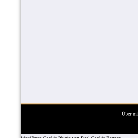
Über mi