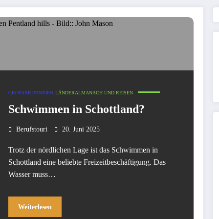
GROSSBRITANNIEN
LÄNDERALMANACH UND REISEN
Schwimmen in Schottland?
Berufstouri
20. Juni 2025
Trotz der nördlichen Lage ist das Schwimmen in
Schottland eine beliebte Freizeitbeschäftigung. Das
Wasser muss…
Weiterlesen