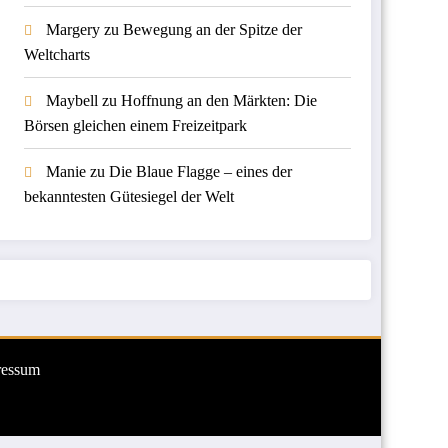
Margery
zu
Bewegung an der Spitze der
Weltcharts
Maybell
zu
Hoffnung an den Märkten: Die
Börsen gleichen einem Freizeitpark
Manie
zu
Die Blaue Flagge – eines der
bekanntesten Gütesiegel der Welt
ressum