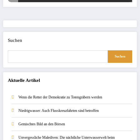
Suchen
Suchen
Aktuelle Artikel
Wenn die Retter der Demokratie zu Totengräbern werden
Niedrigwasser: Auch Flusskreuzfahrten sind betroffen
Gemischtes Bild an den Börsen
Unvergessliche Malediven: Die nächtliche Unterwasserwelt beim