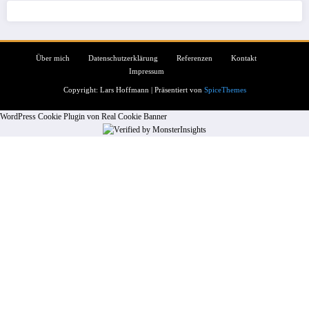
Über mich
Datenschutzerklärung
Referenzen
Kontakt
Impressum
Copyright: Lars Hoffmann | Präsentiert von
SpiceThemes
WordPress Cookie Plugin von Real Cookie Banner