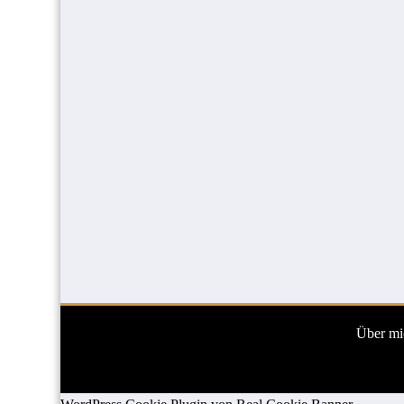
Über mi