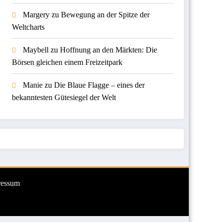
Margery
zu
Bewegung an der Spitze der
Weltcharts
Maybell
zu
Hoffnung an den Märkten: Die
Börsen gleichen einem Freizeitpark
Manie
zu
Die Blaue Flagge – eines der
bekanntesten Gütesiegel der Welt
ressum