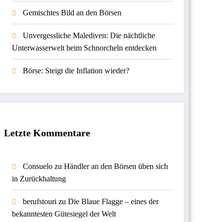
Gemischtes Bild an den Börsen
Unvergessliche Malediven: Die nächtliche
Unterwasserwelt beim Schnorcheln entdecken
Börse: Steigt die Inflation wieder?
Letzte Kommentare
Consuelo
zu
Händler an den Börsen üben sich
in Zurückhaltung
berufstouri
zu
Die Blaue Flagge – eines der
bekanntesten Gütesiegel der Welt