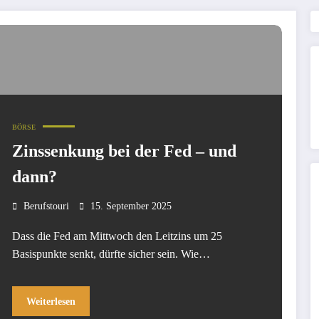
BÖRSE
Zinssenkung bei der Fed – und
dann?
Berufstouri
15. September 2025
Dass die Fed am Mittwoch den Leitzins um 25
Basispunkte senkt, dürfte sicher sein. Wie…
Weiterlesen