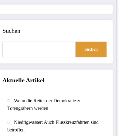
Suchen
Suchen
Aktuelle Artikel
Wenn die Retter der Demokratie zu
Totengräbern werden
Niedrigwasser: Auch Flusskreuzfahrten sind
betroffen