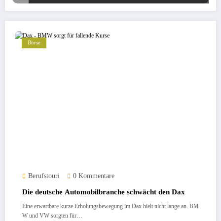
Börse
Berufstouri
0 Kommentare
Die deutsche Automobilbranche schwächt den Dax
Eine erwartbare kurze Erholungsbewegung im Dax hielt nicht lange an. BM
W und VW sorgten für…