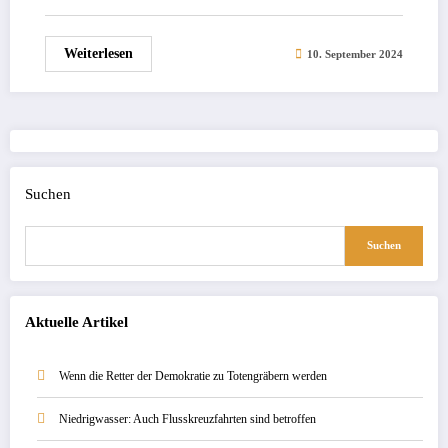
Weiterlesen
10. September 2024
Suchen
Suchen
Aktuelle Artikel
Wenn die Retter der Demokratie zu Totengräbern werden
Niedrigwasser: Auch Flusskreuzfahrten sind betroffen