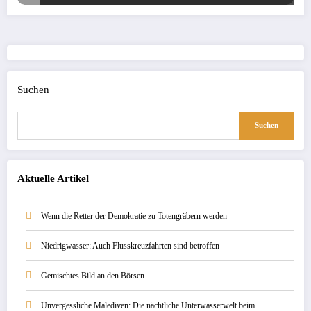
Suchen
Suchen
Aktuelle Artikel
Wenn die Retter der Demokratie zu Totengräbern werden
Niedrigwasser: Auch Flusskreuzfahrten sind betroffen
Gemischtes Bild an den Börsen
Unvergessliche Malediven: Die nächtliche Unterwasserwelt beim