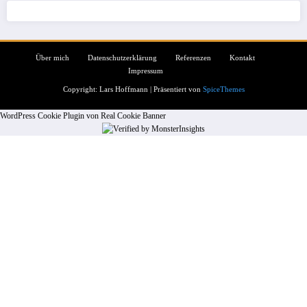
Über mich
Datenschutzerklärung
Referenzen
Kontakt
Impressum
Copyright: Lars Hoffmann | Präsentiert von
SpiceThemes
WordPress Cookie Plugin von Real Cookie Banner