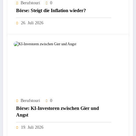
Berufstouri
0
Börse: Steigt die Inflation wieder?
26. Juli 2026
Berufstouri
0
Börse: KI-Investoren zwischen Gier und
Angst
19. Juli 2026