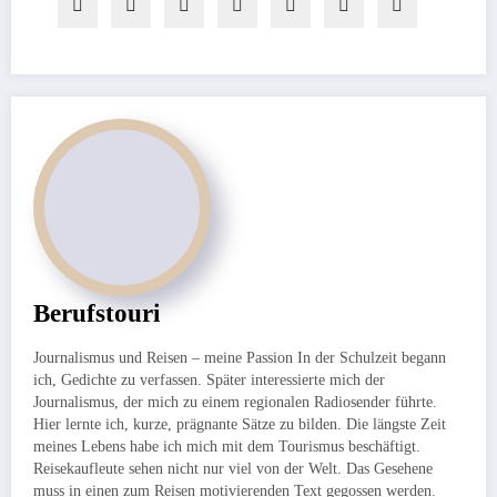
Berufstouri
Journalismus und Reisen – meine Passion In der Schulzeit begann
ich, Gedichte zu verfassen. Später interessierte mich der
Journalismus, der mich zu einem regionalen Radiosender führte.
Hier lernte ich, kurze, prägnante Sätze zu bilden. Die längste Zeit
meines Lebens habe ich mich mit dem Tourismus beschäftigt.
Reisekaufleute sehen nicht nur viel von der Welt. Das Gesehene
muss in einen zum Reisen motivierenden Text gegossen werden.