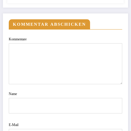
KOMMENTAR ABSCHICKEN
Kommentare
Name
E-Mail