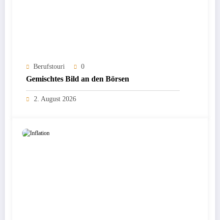
Berufstouri
0
Gemischtes Bild an den Börsen
2. August 2026