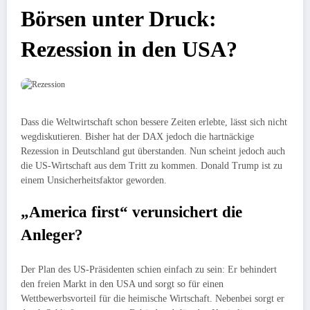
Börsen unter Druck:
Rezession in den USA?
Dass die Weltwirtschaft schon bessere Zeiten erlebte, lässt sich nicht
wegdiskutieren. Bisher hat der DAX jedoch die hartnäckige
Rezession in Deutschland gut überstanden. Nun scheint jedoch auch
die US-Wirtschaft aus dem Tritt zu kommen. Donald Trump ist zu
einem Unsicherheitsfaktor geworden.
„America first“ verunsichert die
Anleger?
Der Plan des US-Präsidenten schien einfach zu sein: Er behindert
den freien Markt in den USA und sorgt so für einen
Wettbewerbsvorteil für die heimische Wirtschaft. Nebenbei sorgt er