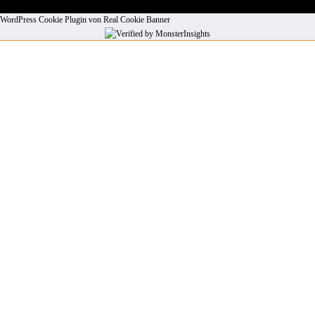
WordPress Cookie Plugin von Real Cookie Banner