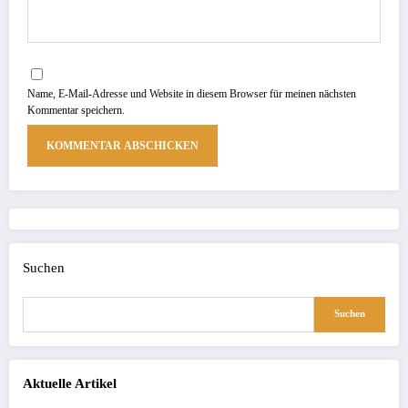
Name, E-Mail-Adresse und Website in diesem Browser für meinen nächsten
Kommentar speichern.
Suchen
Suchen
Aktuelle Artikel