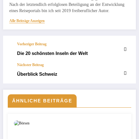
Nach der letztendlich erfolglosen Beteiligung an der Entwicklung
eines Reiseportals bin ich seit 2019 freiberuflicher Autor.
Alle Beiträge Anzeigen
Vorheriger Beitrag
Die 20 schönsten Inseln der Welt
Nächster Beitrag
Überblick Schweiz
ÄHNLICHE BEITRÄGE