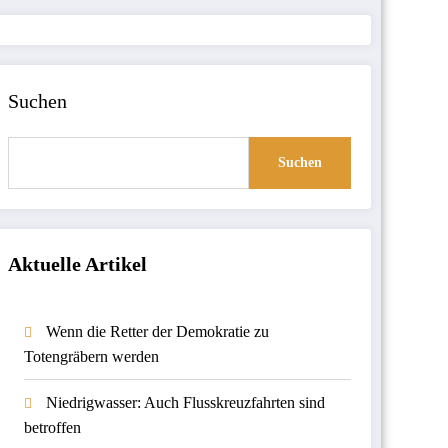
Suchen
Suchen
Aktuelle Artikel
Wenn die Retter der Demokratie zu
Totengräbern werden
Niedrigwasser: Auch Flusskreuzfahrten sind
betroffen