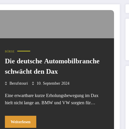
BÖRSE
Die deutsche Automobilbranche
schwächt den Dax
Berufstouri
10. September 2024
Eine erwartbare kurze Erholungsbewegung im Dax
hielt nicht lange an. BMW und VW sorgten für…
Weiterlesen