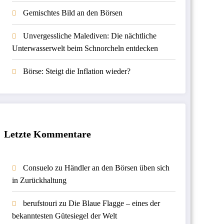
Gemischtes Bild an den Börsen
Unvergessliche Malediven: Die nächtliche
Unterwasserwelt beim Schnorcheln entdecken
Börse: Steigt die Inflation wieder?
Letzte Kommentare
Consuelo
zu
Händler an den Börsen üben sich
in Zurückhaltung
berufstouri
zu
Die Blaue Flagge – eines der
bekanntesten Gütesiegel der Welt