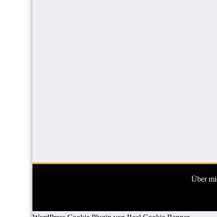
Über mi