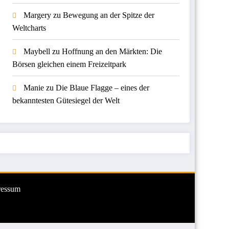
Margery
zu
Bewegung an der Spitze der
Weltcharts
Maybell
zu
Hoffnung an den Märkten: Die
Börsen gleichen einem Freizeitpark
Manie
zu
Die Blaue Flagge – eines der
bekanntesten Gütesiegel der Welt
ressum