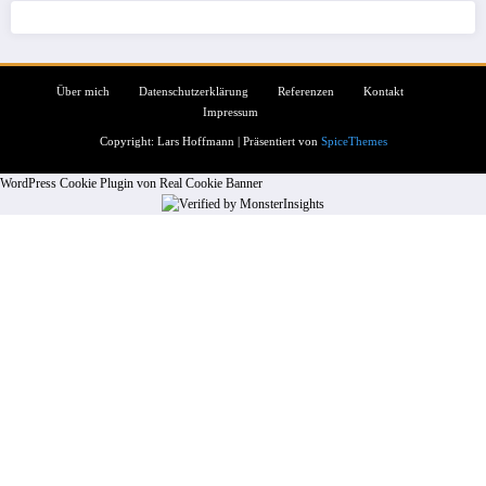
Über mich
Datenschutzerklärung
Referenzen
Kontakt
Impressum
Copyright: Lars Hoffmann | Präsentiert von
SpiceThemes
WordPress Cookie Plugin von Real Cookie Banner