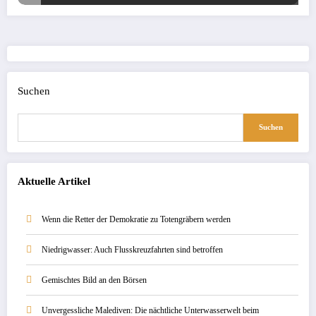
Suchen
Suchen
Aktuelle Artikel
Wenn die Retter der Demokratie zu Totengräbern werden
Niedrigwasser: Auch Flusskreuzfahrten sind betroffen
Gemischtes Bild an den Börsen
Unvergessliche Malediven: Die nächtliche Unterwasserwelt beim