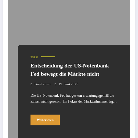
BÖRSE
Entscheidung der US-Notenbank
Fed bewegt die Märkte nicht
Berufstouri
19. Juni 2025
Die US-Notenbank Fed hat gestern erwartungsgemäß die
Zinsen nicht gesenkt. Im Fokus der Marktteilnehmer lag…
Weiterlesen