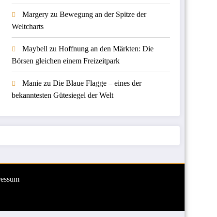
Margery
zu
Bewegung an der Spitze der
Weltcharts
Maybell
zu
Hoffnung an den Märkten: Die
Börsen gleichen einem Freizeitpark
Manie
zu
Die Blaue Flagge – eines der
bekanntesten Gütesiegel der Welt
ressum