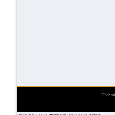
Über mi