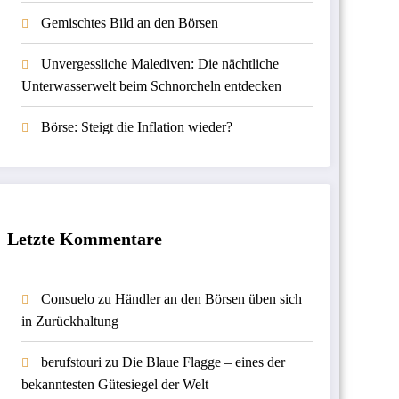
Gemischtes Bild an den Börsen
Unvergessliche Malediven: Die nächtliche
Unterwasserwelt beim Schnorcheln entdecken
Börse: Steigt die Inflation wieder?
Letzte Kommentare
Consuelo
zu
Händler an den Börsen üben sich
in Zurückhaltung
berufstouri
zu
Die Blaue Flagge – eines der
bekanntesten Gütesiegel der Welt