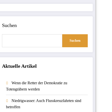
Suchen
Suchen
Aktuelle Artikel
Wenn die Retter der Demokratie zu
Totengräbern werden
Niedrigwasser: Auch Flusskreuzfahrten sind
betroffen